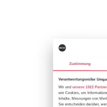
Zustimmung
Verantwortungsvoller Umgan
Wir und
unsere 1022 Partne
wie Cookies, um Information
Inhalte, Messungen von Werb
Sie entscheiden darüber, wer