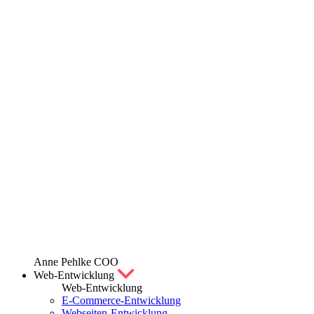
Anne Pehlke
COO
Web-Entwicklung
Web-Entwicklung
E-Commerce-Entwicklung
Webseiten-Entwicklung