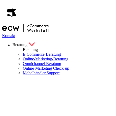
Kontakt
Beratung
Beratung
E-Commerce-Beratung
Online-Marketing-Beratung
Omnichannel-Beratung
Online-Marketing Check-up
Möbelhändler Support