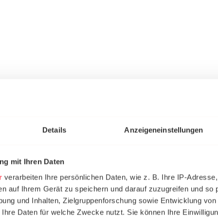
Details
Anzeigeneinstellungen
g mit Ihren Daten
r
verarbeiten Ihre persönlichen Daten, wie z. B. Ihre IP-Adresse,
en auf Ihrem Gerät zu speichern und darauf zuzugreifen und so 
ung und Inhalten, Zielgruppenforschung sowie Entwicklung von
 Ihre Daten für welche Zwecke nutzt. Sie können Ihre Einwilligun