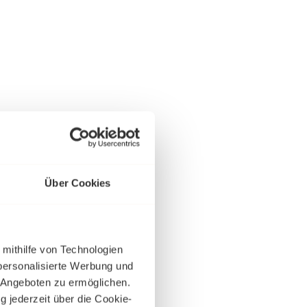
Über Cookies
 mithilfe von Technologien
personalisierte Werbung und
 Angeboten zu ermöglichen.
g jederzeit über die Cookie-