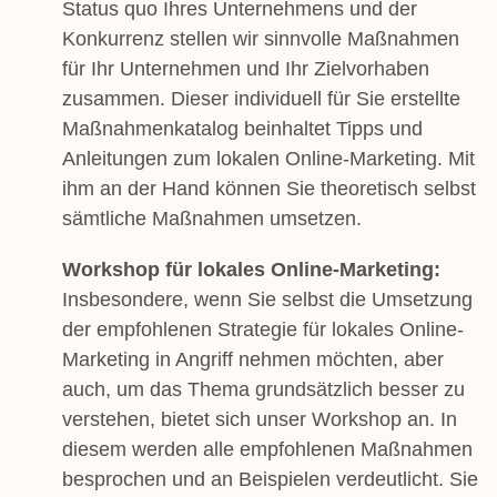
Status quo Ihres Unternehmens und der
Konkurrenz stellen wir sinnvolle Maßnahmen
für Ihr Unternehmen und Ihr Zielvorhaben
zusammen. Dieser individuell für Sie erstellte
Maßnahmenkatalog beinhaltet Tipps und
Anleitungen zum lokalen Online-Marketing. Mit
ihm an der Hand können Sie theoretisch selbst
sämtliche Maßnahmen umsetzen.
Workshop für lokales Online-Marketing:
Insbesondere, wenn Sie selbst die Umsetzung
der empfohlenen Strategie für lokales Online-
Marketing in Angriff nehmen möchten, aber
auch, um das Thema grundsätzlich besser zu
verstehen, bietet sich unser Workshop an. In
diesem werden alle empfohlenen Maßnahmen
besprochen und an Beispielen verdeutlicht. Sie