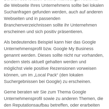
die Webseite Ihres Unternehmens sollte bei lokalen
Suchanfragen gefunden werden, auch auf anderen
Webseiten und in passenden
Branchenverzeichnissen sollte ihr Unternehmen
erscheinen und sich positiv präsentieren.
Als bedeutendes Beispiel kann hier das Google
Unternehmensprofil bzw. Google My Business
genannt werden. Dieses sollte nicht nur vorhanden,
sondern stets aktuell gehalten werden und
möglichst viele positive Rezensionen vorweisen
können, um im „Local Pack“ (den lokalen
Suchergebnissen bei Google) zu erscheinen.
Gerne beraten wir Sie zum Thema Google
Unternehmensprofil sowie zu anderen Themen, die
den Reputationsaufbau betreffen, oder erarbeiten