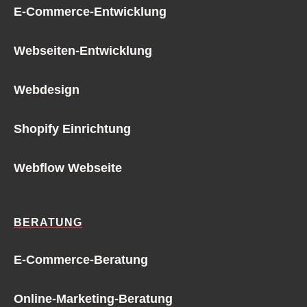
E-Commerce-Entwicklung
Webseiten-Entwicklung
Webdesign
Shopify Einrichtung
Webflow Webseite
BERATUNG
E-Commerce-Beratung
Online-Marketing-Beratung