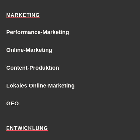
MARKETING
Performance-Marketing
Online-Marketing
Content-Produktion
Lokales Online-Marketing
GEO
ENTWICKLUNG