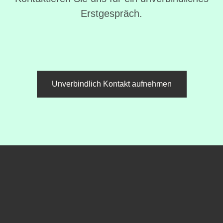
Erstgespräch.
Unverbindlich Kontakt aufnehmen