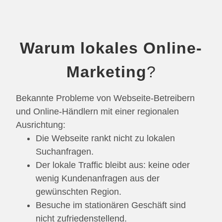
Warum lokales Online-
Marketing
?
Bekannte Probleme von Webseite-Betreibern
und Online-Händlern mit einer regionalen
Ausrichtung:
Die Webseite rankt nicht zu lokalen
Suchanfragen.
Der lokale Traffic bleibt aus: keine oder
wenig Kundenanfragen aus der
gewünschten Region.
Besuche im stationären Geschäft sind
nicht zufriedenstellend.