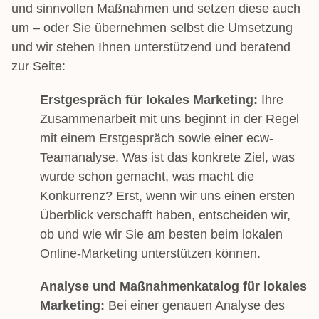
und sinnvollen Maßnahmen und setzen diese auch
um – oder Sie übernehmen selbst die Umsetzung
und wir stehen Ihnen unterstützend und beratend
zur Seite:
Erstgespräch für lokales Marketing:
Ihre
Zusammenarbeit mit uns beginnt in der Regel
mit einem Erstgespräch sowie einer ecw-
Teamanalyse. Was ist das konkrete Ziel, was
wurde schon gemacht, was macht die
Konkurrenz? Erst, wenn wir uns einen ersten
Überblick verschafft haben, entscheiden wir,
ob und wie wir Sie am besten beim lokalen
Online-Marketing unterstützen können.
Analyse und Maßnahmenkatalog für lokales
Marketing:
Bei einer genauen Analyse des