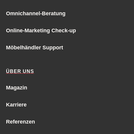
Omnichannel-Beratung
Online-Marketing Check-up
Möbelhändler Support
ÜBER UNS
Magazin
Karriere
Referenzen