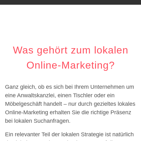
Was gehört zum lokalen
Online-Marketing?
Ganz gleich, ob es sich bei Ihrem Unternehmen um
eine Anwaltskanzlei, einen Tischler oder ein
Möbelgeschäft handelt – nur durch gezieltes lokales
Online-Marketing erhalten Sie die richtige Präsenz
bei lokalen Suchanfragen.
Ein relevanter Teil der lokalen Strategie ist natürlich