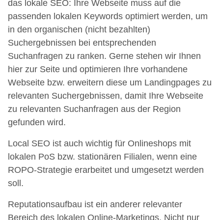
das lokale SEO: Ihre Webseite muss auf die
passenden lokalen Keywords optimiert werden, um
in den organischen (nicht bezahlten)
Suchergebnissen bei entsprechenden
Suchanfragen zu ranken. Gerne stehen wir Ihnen
hier zur Seite und optimieren Ihre vorhandene
Webseite bzw. erweitern diese um Landingpages zu
relevanten Suchergebnissen, damit Ihre Webseite
zu relevanten Suchanfragen aus der Region
gefunden wird.
Local SEO ist auch wichtig für Onlineshops mit
lokalen PoS bzw. stationären Filialen, wenn eine
ROPO-Strategie erarbeitet und umgesetzt werden
soll.
Reputationsaufbau ist ein anderer relevanter
Bereich des lokalen Online-Marketings. Nicht nur