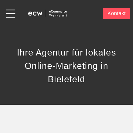
Kontakt
Ihre Agentur für lokales
Online-Marketing in
Bielefeld