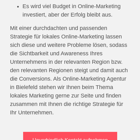
Es wird viel Budget in Online-Marketing
investiert, aber der Erfolg bleibt aus.
Mit einer durchdachten und passenden
Strategie für lokales Online-Marketing lassen
sich diese und weitere Probleme lösen, sodass
die Sichtbarkeit und Awareness Ihres
Unternehmens in der relevanten Region bzw.
den relevanten Regionen steigt und damit auch
die Conversions. Als Online-Marketing Agentur
in Bielefeld stehen wir Ihnen beim Thema
lokales Marketing gerne zur Seite und finden
zusammen mit Ihnen die richtige Strategie für
Ihr Unternehmen.