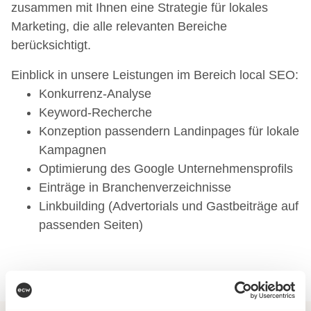
zusammen mit Ihnen eine Strategie für lokales
Marketing, die alle relevanten Bereiche
berücksichtigt.
Einblick in unsere Leistungen im Bereich local SEO:
Konkurrenz-Analyse
Keyword-Recherche
Konzeption passendern Landinpages für lokale
Kampagnen
Optimierung des Google Unternehmensprofils
Einträge in Branchenverzeichnisse
Linkbuilding (Advertorials und Gastbeiträge auf
passenden Seiten)