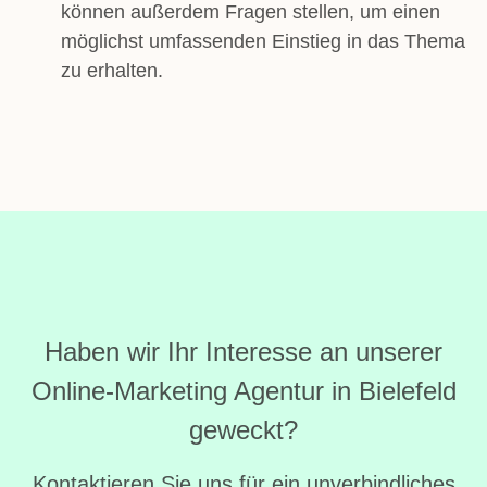
können außerdem Fragen stellen, um einen
möglichst umfassenden Einstieg in das Thema
zu erhalten.
Haben wir Ihr Interesse an unserer
Online-Marketing Agentur in Bielefeld
geweckt?
Kontaktieren Sie uns für ein unverbindliches