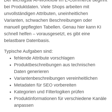
Der wichtigste AI-Workflow im E-Commerce beginnt
bei Produktdaten. Viele Shops arbeiten mit
unvollständigen Attributen, uneinheitlichen
Varianten, schwachen Beschreibungen oder
manuell gepflegten Tabellen. Genau hier kann KI
schnell helfen – vorausgesetzt, es gibt eine
belastbare Datenbasis.
Typische Aufgaben sind:
fehlende Attribute vorschlagen
Produktbeschreibungen aus technischen
Daten generieren
Variantenbeschreibungen vereinheitlichen
Metadaten für SEO vorbereiten
Kategorien und Filterlogiken prüfen
Produktinformationen für verschiedene Kanäle
anpassen