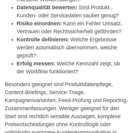
Datenqualität bewerten:
Sind Produkt-,
Kunden- oder Servicedaten sauber genug?
Risiko einordnen:
Kann ein Fehler Umsatz,
Vertrauen oder Rechtssicherheit gefährden?
Kontrolle definieren:
Welche Ergebnisse
werden automatisch übernommen, welche
geprüft?
Erfolg messen:
Welche Kennzahl zeigt, ob
der Workflow funktioniert?
Besonders geeignet sind Produktdatenpflege,
Content-Briefings, Service-Triage,
Kampagnenvarianten, Feed-Prüfung und Reporting-
Zusammenfassungen. Weniger geeignet für den
Start sind rechtlich sensible Aussagen, komplexe
Preisentscheidungen ohne Kontrolllogik oder
vollständig autonome Kundenkommunikation in