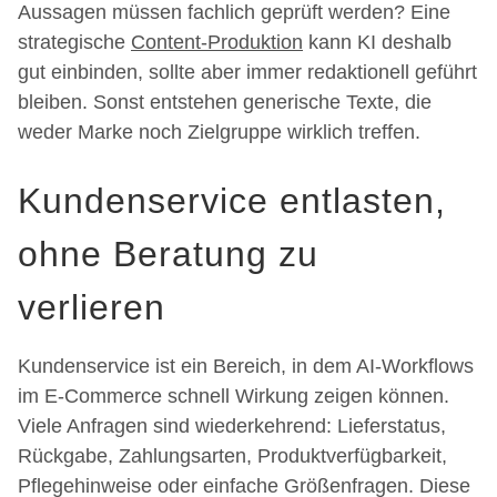
Aussagen müssen fachlich geprüft werden? Eine
strategische
Content-Produktion
kann KI deshalb
gut einbinden, sollte aber immer redaktionell geführt
bleiben. Sonst entstehen generische Texte, die
weder Marke noch Zielgruppe wirklich treffen.
Kundenservice entlasten,
ohne Beratung zu
verlieren
Kundenservice ist ein Bereich, in dem AI-Workflows
im E-Commerce schnell Wirkung zeigen können.
Viele Anfragen sind wiederkehrend: Lieferstatus,
Rückgabe, Zahlungsarten, Produktverfügbarkeit,
Pflegehinweise oder einfache Größenfragen. Diese