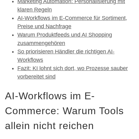
Marketing Automation: Personalisierung mit
klaren Regeln
AI-Workflows im E-Commerce für Sortiment,
Preise und Nachfrage
Warum Produktfeeds und AI Shopping
zusammengehören
So priorisieren Händler die richtigen AI-
Workflows
Fazit: KI lohnt sich dort, wo Prozesse sauber
vorbereitet sind
AI-Workflows im E-
Commerce: Warum Tools
allein nicht reichen