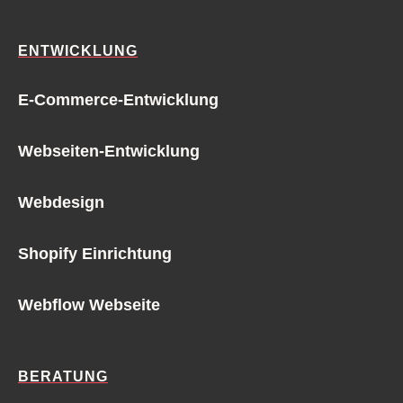
ENTWICKLUNG
E-Commerce-Entwicklung
Webseiten-Entwicklung
Webdesign
Shopify Einrichtung
Webflow Webseite
BERATUNG