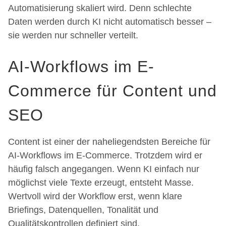
Automatisierung skaliert wird. Denn schlechte
Daten werden durch KI nicht automatisch besser –
sie werden nur schneller verteilt.
AI-Workflows im E-
Commerce für Content und
SEO
Content ist einer der naheliegendsten Bereiche für
AI-Workflows im E-Commerce. Trotzdem wird er
häufig falsch angegangen. Wenn KI einfach nur
möglichst viele Texte erzeugt, entsteht Masse.
Wertvoll wird der Workflow erst, wenn klare
Briefings, Datenquellen, Tonalität und
Qualitätskontrollen definiert sind.