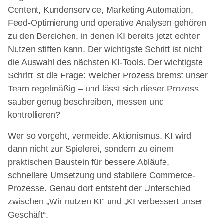
Content, Kundenservice, Marketing Automation,
Feed-Optimierung und operative Analysen gehören
zu den Bereichen, in denen KI bereits jetzt echten
Nutzen stiften kann. Der wichtigste Schritt ist nicht
die Auswahl des nächsten KI-Tools. Der wichtigste
Schritt ist die Frage: Welcher Prozess bremst unser
Team regelmäßig – und lässt sich dieser Prozess
sauber genug beschreiben, messen und
kontrollieren?
Wer so vorgeht, vermeidet Aktionismus. KI wird
dann nicht zur Spielerei, sondern zu einem
praktischen Baustein für bessere Abläufe,
schnellere Umsetzung und stabilere Commerce-
Prozesse. Genau dort entsteht der Unterschied
zwischen „Wir nutzen KI“ und „KI verbessert unser
Geschäft“.