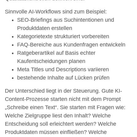
Sinnvolle AI-Workflows sind zum Beispiel:
SEO-Briefings aus Suchintentionen und
Produktdaten erstellen
Kategorietexte strukturiert vorbereiten
FAQ-Bereiche aus Kundenfragen entwickeln
Ratgeberartikel auf Basis echter
Kaufentscheidungen planen
Meta Titles und Descriptions variieren
bestehende Inhalte auf Lücken prüfen
Der Unterschied liegt in der Steuerung. Gute KI-
Content-Prozesse starten nicht mit dem Prompt
„Schreibe einen Text“. Sie starten mit Fragen wie:
Welche Zielgruppe liest den Inhalt? Welche
Entscheidung soll erleichtert werden? Welche
Produktdaten müssen einfließen? Welche