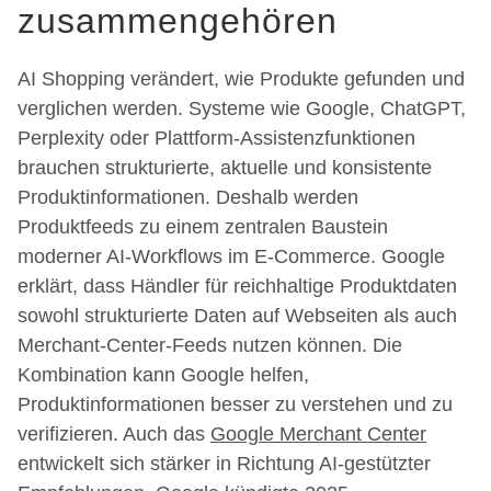
zusammengehören
AI Shopping verändert, wie Produkte gefunden und
verglichen werden. Systeme wie Google, ChatGPT,
Perplexity oder Plattform-Assistenzfunktionen
brauchen strukturierte, aktuelle und konsistente
Produktinformationen. Deshalb werden
Produktfeeds zu einem zentralen Baustein
moderner AI-Workflows im E-Commerce. Google
erklärt, dass Händler für reichhaltige Produktdaten
sowohl strukturierte Daten auf Webseiten als auch
Merchant-Center-Feeds nutzen können. Die
Kombination kann Google helfen,
Produktinformationen besser zu verstehen und zu
verifizieren. Auch das
Google Merchant Center
entwickelt sich stärker in Richtung AI-gestützter