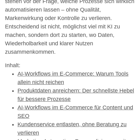
stehen vor der Frage, welche Prozesse sich wirklich
automatisieren lassen – ohne Qualität,
Markenwirkung oder Kontrolle zu verlieren.
Entscheidend ist nicht, möglichst viel mit KI zu
machen, sondern dort zu starten, wo Daten,
Wiederholbarkeit und klarer Nutzen
zusammenkommen.
Inhalt:
AI-Workflows im E-Commerce: Warum Tools
allein nicht reichen
Produktdaten anreichern: Der schnellste Hebel
für bessere Prozesse
AI-Workflows im E-Commerce für Content und
SEO
Kundenservice entlasten, ohne Beratung zu
verlieren