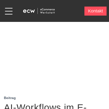
Kontakt
Beitrag
AI-Workflows im E-