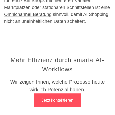
führend? Bei Shops mit mehreren Kanälen,
Marktplätzen oder stationären Schnittstellen ist eine
Omnichannel-Beratung
sinnvoll, damit AI Shopping
nicht an uneinheitlichen Daten scheitert.
Mehr Effizienz durch smarte AI-
Workflows
Wir zeigen Ihnen, welche Prozesse heute
wirklich Potenzial haben.
Jetzt kontaktieren