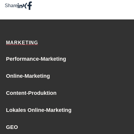
Share
MARKETING
Performance-Marketing
Online-Marketing
Content-Produktion
Lokales Online-Marketing
GEO