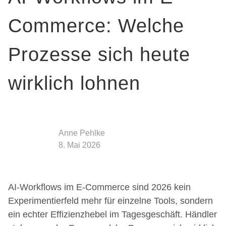
Commerce: Welche
Prozesse sich heute
wirklich lohnen
Anne Pehlke
8. Mai 2026
AI-Workflows im E-Commerce sind 2026 kein
Experimentierfeld mehr für einzelne Tools, sondern
ein echter Effizienzhebel im Tagesgeschäft. Händler