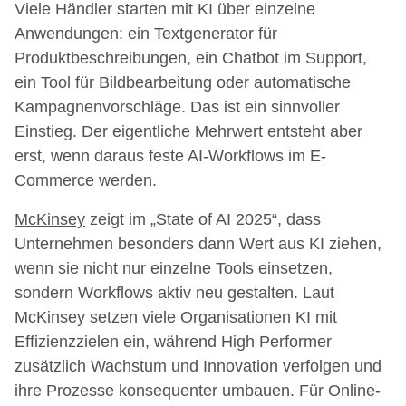
Viele Händler starten mit KI über einzelne
Anwendungen: ein Textgenerator für
Produktbeschreibungen, ein Chatbot im Support,
ein Tool für Bildbearbeitung oder automatische
Kampagnenvorschläge. Das ist ein sinnvoller
Einstieg. Der eigentliche Mehrwert entsteht aber
erst, wenn daraus feste AI-Workflows im E-
Commerce werden.
McKinsey
zeigt im „State of AI 2025“, dass
Unternehmen besonders dann Wert aus KI ziehen,
wenn sie nicht nur einzelne Tools einsetzen,
sondern Workflows aktiv neu gestalten. Laut
McKinsey setzen viele Organisationen KI mit
Effizienzzielen ein, während High Performer
zusätzlich Wachstum und Innovation verfolgen und
ihre Prozesse konsequenter umbauen. Für Online-