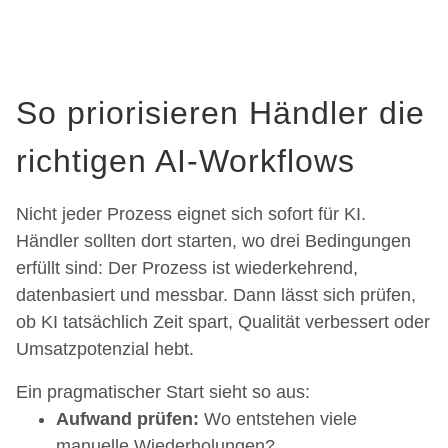
So priorisieren Händler die
richtigen AI-Workflows
Nicht jeder Prozess eignet sich sofort für KI.
Händler sollten dort starten, wo drei Bedingungen
erfüllt sind: Der Prozess ist wiederkehrend,
datenbasiert und messbar. Dann lässt sich prüfen,
ob KI tatsächlich Zeit spart, Qualität verbessert oder
Umsatzpotenzial hebt.
Ein pragmatischer Start sieht so aus:
Aufwand prüfen:
Wo entstehen viele
manuelle Wiederholungen?