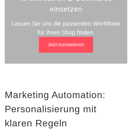
einsetzen
Lassen Sie uns die passenden Workflows
für Ihren Shop finden.
Jetzt kontaktieren
Marketing Automation:
Personalisierung mit
klaren Regeln