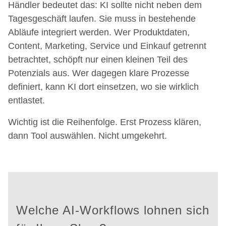
Händler bedeutet das: KI sollte nicht neben dem
Tagesgeschäft laufen. Sie muss in bestehende
Abläufe integriert werden. Wer Produktdaten,
Content, Marketing, Service und Einkauf getrennt
betrachtet, schöpft nur einen kleinen Teil des
Potenzials aus. Wer dagegen klare Prozesse
definiert, kann KI dort einsetzen, wo sie wirklich
entlastet.
Wichtig ist die Reihenfolge. Erst Prozess klären,
dann Tool auswählen. Nicht umgekehrt.
Welche AI-Workflows lohnen sich