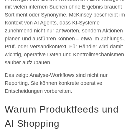
mit vielen internen Suchen ohne Ergebnis braucht
Sortiment oder Synonyme. McKinsey beschreibt im
Kontext von AI Agents, dass KI-Systeme
zunehmend nicht nur antworten, sondern Aktionen
planen und ausführen können – etwa im Zahlungs-,
Prüf- oder Versandkontext. Für Händler wird damit
wichtig, operative Daten und Kontrollmechanismen
sauber aufzubauen.
Das zeigt: Analyse-Workflows sind nicht nur
Reporting. Sie können konkrete operative
Entscheidungen vorbereiten.
Warum Produktfeeds und
AI Shopping