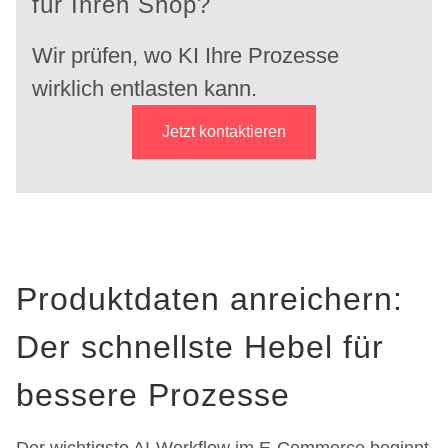
für Ihren Shop?
Wir prüfen, wo KI Ihre Prozesse
wirklich entlasten kann.
Jetzt kontaktieren
Produktdaten anreichern:
Der schnellste Hebel für
bessere Prozesse