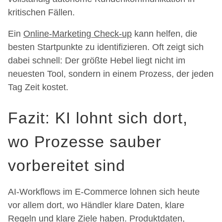
kritischen Fällen.
Ein
Online-Marketing Check-up
kann helfen, die
besten Startpunkte zu identifizieren. Oft zeigt sich
dabei schnell: Der größte Hebel liegt nicht im
neuesten Tool, sondern in einem Prozess, der jeden
Tag Zeit kostet.
Fazit: KI lohnt sich dort,
wo Prozesse sauber
vorbereitet sind
AI-Workflows im E-Commerce lohnen sich heute
vor allem dort, wo Händler klare Daten, klare
Regeln und klare Ziele haben. Produktdaten,