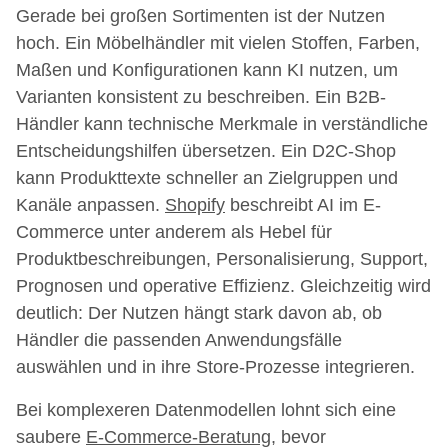
Gerade bei großen Sortimenten ist der Nutzen
hoch. Ein Möbelhändler mit vielen Stoffen, Farben,
Maßen und Konfigurationen kann KI nutzen, um
Varianten konsistent zu beschreiben. Ein B2B-
Händler kann technische Merkmale in verständliche
Entscheidungshilfen übersetzen. Ein D2C-Shop
kann Produkttexte schneller an Zielgruppen und
Kanäle anpassen.
Shopify
beschreibt AI im E-
Commerce unter anderem als Hebel für
Produktbeschreibungen, Personalisierung, Support,
Prognosen und operative Effizienz. Gleichzeitig wird
deutlich: Der Nutzen hängt stark davon ab, ob
Händler die passenden Anwendungsfälle
auswählen und in ihre Store-Prozesse integrieren.
Bei komplexeren Datenmodellen lohnt sich eine
saubere
E-Commerce-Beratung
, bevor