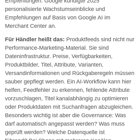
Empfehlungen. Google kündigte 2025
personalisierte Wachstumseinblicke und
Empfehlungen auf Basis von Google AI im
Merchant Center an.
Für Händler heißt das:
Produktfeeds sind nicht nur
Performance-Marketing-Material. Sie sind
Dateninfrastruktur. Preise, Verfügbarkeiten,
Produktbilder, Titel, Attribute, Varianten,
Versandinformationen und Rückgaberegeln müssen
sauber gepflegt werden. Ein AI-Workflow kann hier
helfen, Feedfehler zu erkennen, fehlende Attribute
vorzuschlagen, Titel kanalabhängig zu optimieren
oder Produktdaten mit Suchanfragen abzugleichen.
Besonders wichtig ist aber die Governance: Was
darf automatisch angepasst werden? Was muss
geprüft werden? Welche Datenquelle ist