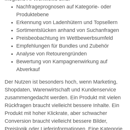
Nachfrageprognosen auf Kategorie- oder
Produktebene
Erkennung von Ladenhütern und Topsellern
Sortimentslücken anhand von Suchanfragen
Preisbeobachtung im Wettbewerbsumfeld
Empfehlungen für Bundles und Zubehör
Analyse von Retourengründen
Bewertung von Kampagnenwirkung auf
Abverkauf
Der Nutzen ist besonders hoch, wenn Marketing,
Shopdaten, Warenwirtschaft und Kundenservice
zusammengedacht werden. Ein Produkt mit vielen
Rückfragen braucht vielleicht bessere Inhalte. Ein
Produkt mit hoher Klickrate, aber schwacher
Conversion braucht vielleicht bessere Bilder,
Preislogik oder Lieferinformationen. Eine Kategorie