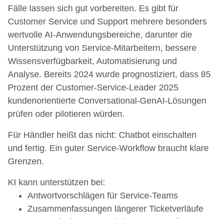
Fälle lassen sich gut vorbereiten. Es gibt für
Customer Service und Support mehrere besonders
wertvolle AI-Anwendungsbereiche, darunter die
Unterstützung von Service-Mitarbeitern, bessere
Wissensverfügbarkeit, Automatisierung und
Analyse. Bereits 2024 wurde prognostiziert, dass 85
Prozent der Customer-Service-Leader 2025
kundenorientierte Conversational-GenAI-Lösungen
prüfen oder pilotieren würden.
Für Händler heißt das nicht: Chatbot einschalten
und fertig. Ein guter Service-Workflow braucht klare
Grenzen.
KI kann unterstützen bei:
Antwortvorschlägen für Service-Teams
Zusammenfassungen längerer Ticketverläufe