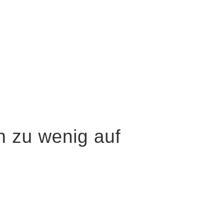
 zu wenig auf