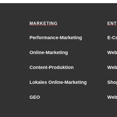
MARKETING
ENT
Performance-Marketing
E-C
Online-Marketing
Web
Content-Produktion
Web
Lokales Online-Marketing
Shop
GEO
Web