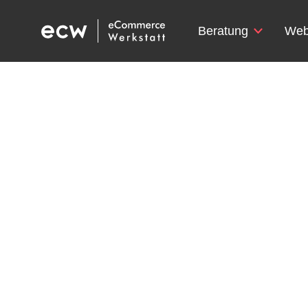
Beratung
Web