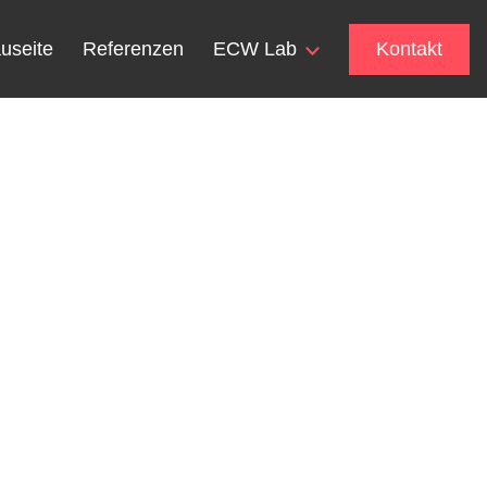
useite
Referenzen
ECW Lab
Kontakt