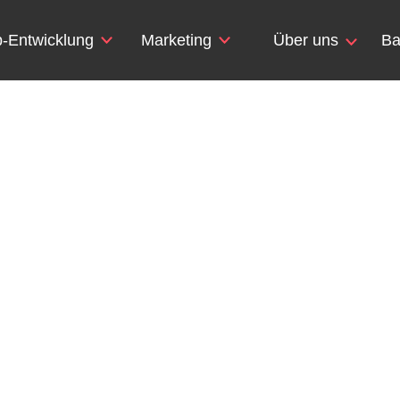
-Entwicklung
Marketing
Über uns
Ba