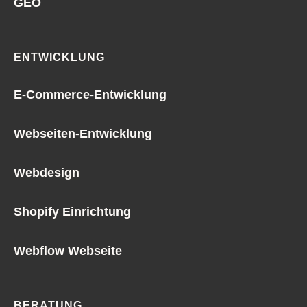
GEO
ENTWICKLUNG
E-Commerce-Entwicklung
Webseiten-Entwicklung
Webdesign
Shopify Einrichtung
Webflow Webseite
BERATUNG