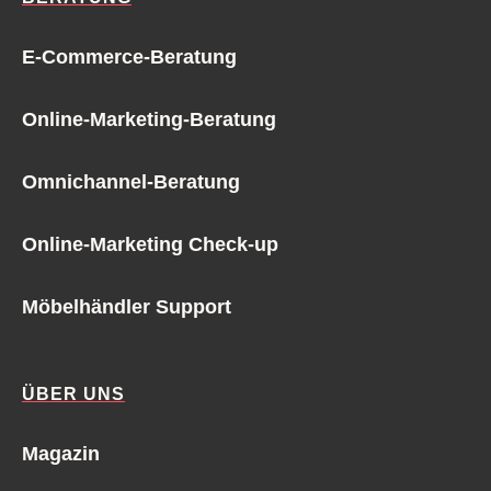
E-Commerce-Beratung
Online-Marketing-Beratung
Omnichannel-Beratung
Online-Marketing Check-up
Möbelhändler Support
ÜBER UNS
Magazin