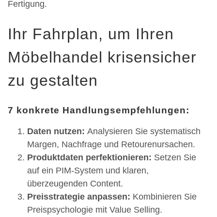
Fertigung.
Ihr Fahrplan, um Ihren
Möbelhandel krisensicher
zu gestalten
7 konkrete Handlungsempfehlungen:
Daten nutzen:
Analysieren Sie systematisch
Margen, Nachfrage und Retourenursachen.
Produktdaten perfektionieren:
Setzen Sie
auf ein PIM-System und klaren,
überzeugenden Content.
Preisstrategie anpassen:
Kombinieren Sie
Preispsychologie mit Value Selling.