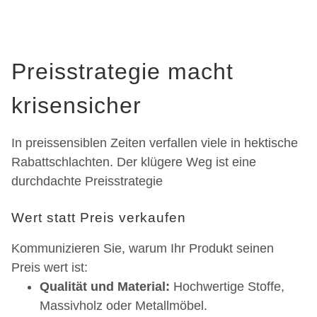
Preisstrategie macht
krisensicher
In preissensiblen Zeiten verfallen viele in hektische
Rabattschlachten. Der klügere Weg ist eine
durchdachte Preisstrategie
Wert statt Preis verkaufen
Kommunizieren Sie, warum Ihr Produkt seinen
Preis wert ist:
Qualität und Material:
Hochwertige Stoffe,
Massivholz oder Metallmöbel.