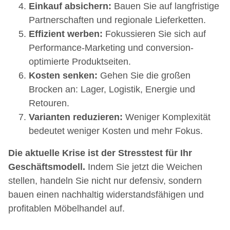
Einkauf absichern:
Bauen Sie auf langfristige
Partnerschaften und regionale Lieferketten.
Effizient werben:
Fokussieren Sie sich auf
Performance-Marketing und conversion-
optimierte Produktseiten.
Kosten senken:
Gehen Sie die großen
Brocken an: Lager, Logistik, Energie und
Retouren.
Varianten reduzieren:
Weniger Komplexität
bedeutet weniger Kosten und mehr Fokus.
Die aktuelle Krise ist der Stresstest für Ihr
Geschäftsmodell.
Indem Sie jetzt die Weichen
stellen, handeln Sie nicht nur defensiv, sondern
bauen einen nachhaltig widerstandsfähigen und
profitablen Möbelhandel auf.