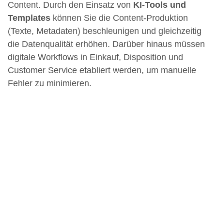
Content. Durch den Einsatz von
KI-Tools und
Templates
können Sie die Content-Produktion
(Texte, Metadaten) beschleunigen und gleichzeitig
die Datenqualität erhöhen. Darüber hinaus müssen
digitale Workflows in Einkauf, Disposition und
Customer Service etabliert werden, um manuelle
Fehler zu minimieren.