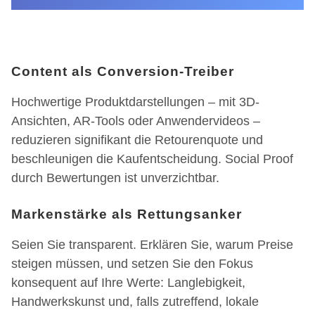
Content als Conversion-Treiber
Hochwertige Produktdarstellungen – mit 3D-
Ansichten, AR-Tools oder Anwendervideos –
reduzieren signifikant die Retourenquote und
beschleunigen die Kaufentscheidung. Social Proof
durch Bewertungen ist unverzichtbar.
Markenstärke als Rettungsanker
Seien Sie transparent. Erklären Sie, warum Preise
steigen müssen, und setzen Sie den Fokus
konsequent auf Ihre Werte: Langlebigkeit,
Handwerkskunst und, falls zutreffend, lokale