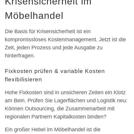
Krisensicherheit im
Möbelhandel
Die Basis für Krisensicherheit ist ein
kompromissloses Kostenmanagement. Jetzt ist die
Zeit, jeden Prozess und jede Ausgabe zu
hinterfragen.
Fixkosten prüfen & variable Kosten
flexibilisieren
Hohe Fixkosten sind in unsicheren Zeiten ein Klotz
am Bein. Prüfen Sie Lagerflächen und Logistik neu:
Können Outsourcing, die Zusammenarbeit mit
regionalen Partnern Kapitalkosten binden?
Ein großer Hebel im Möbelhandel ist die