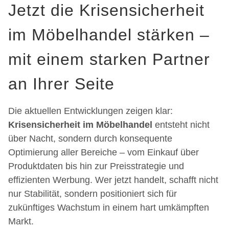
Jetzt die Krisensicherheit
im Möbelhandel stärken –
mit einem starken Partner
an Ihrer Seite
Die aktuellen Entwicklungen zeigen klar:
Krisensicherheit im Möbelhandel
entsteht nicht
über Nacht, sondern durch konsequente
Optimierung aller Bereiche – vom Einkauf über
Produktdaten bis hin zur Preisstrategie und
effizienten Werbung. Wer jetzt handelt, schafft nicht
nur Stabilität, sondern positioniert sich für
zukünftiges Wachstum in einem hart umkämpften
Markt.