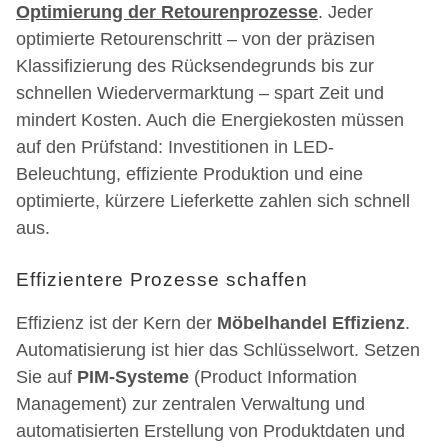
Optimierung der Retourenprozesse
. Jeder
optimierte Retourenschritt – von der präzisen
Klassifizierung des Rücksendegrunds bis zur
schnellen Wiedervermarktung – spart Zeit und
mindert Kosten. Auch die Energiekosten müssen
auf den Prüfstand: Investitionen in LED-
Beleuchtung, effiziente Produktion und eine
optimierte, kürzere Lieferkette zahlen sich schnell
aus.
Effizientere Prozesse schaffen
Effizienz ist der Kern der
Möbelhandel Effizienz
.
Automatisierung ist hier das Schlüsselwort. Setzen
Sie auf
PIM-Systeme
(Product Information
Management) zur zentralen Verwaltung und
automatisierten Erstellung von Produktdaten und