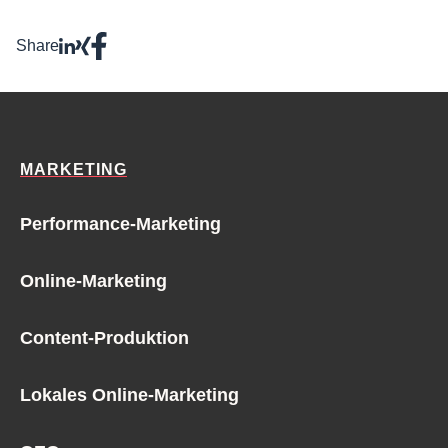
Share
MARKETING
Performance-Marketing
Online-Marketing
Content-Produktion
Lokales Online-Marketing