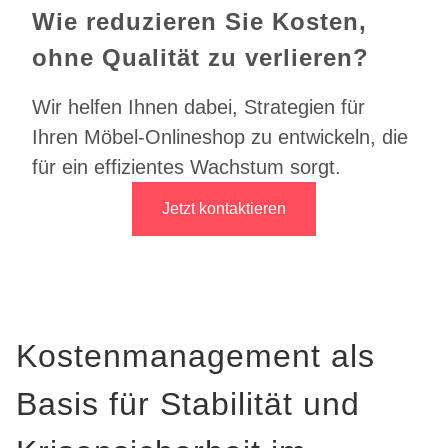
Wie reduzieren Sie Kosten,
ohne Qualität zu verlieren?
Wir helfen Ihnen dabei, Strategien für
Ihren Möbel-Onlineshop zu entwickeln, die
für ein effizientes Wachstum sorgt.
Jetzt kontaktieren
Kostenmanagement als
Basis für Stabilität und