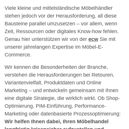
Viele kleine und mittelständische Möbelhändler
stehen jedoch vor der Herausforderung, all diese
Bausteine parallel umzusetzen – vor allem, wenn
Zeit, Ressourcen oder digitales Know-how fehlen.
Genau hier unterstützen wir von der
ecw
Sie mit
unserer jahrelangen Expertise im Möbel-E-
Commerce.
Wir kennen die Besonderheiten der Branche,
verstehen die Herausforderungen bei Retouren,
Variantenvielfalt, Produktdaten und Online
Marketing – und entwickeln gemeinsam mit Ihnen
eine digitale Strategie, die wirklich wirkt. Ob Shop-
Optimierung, PIM-Einführung, Performance-
Marketing oder datenbasierte Prozessoptimierung:
Wir helfen Ihnen dabei, Ihren Möbelhandel