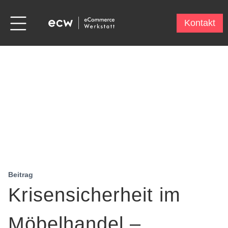
Kontakt
Beitrag
Krisensicherheit im
Möbelhandel –