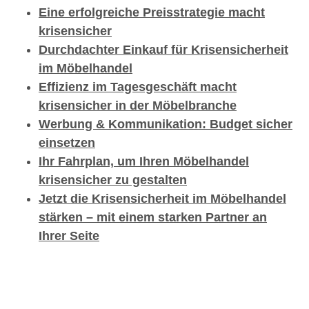
Eine erfolgreiche Preisstrategie macht
krisensicher
Durchdachter Einkauf für Krisensicherheit
im Möbelhandel
Effizienz im Tagesgeschäft macht
krisensicher in der Möbelbranche
Werbung & Kommunikation: Budget sicher
einsetzen
Ihr Fahrplan, um Ihren Möbelhandel
krisensicher zu gestalten
Jetzt die Krisensicherheit im Möbelhandel
stärken – mit einem starken Partner an
Ihrer Seite