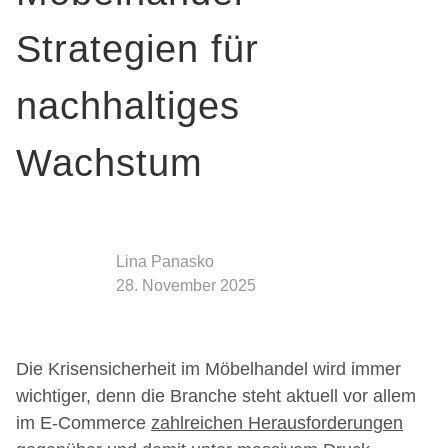
Strategien für
nachhaltiges
Wachstum
Lina Panasko
28. November 2025
Die Krisensicherheit im Möbelhandel
wird immer
wichtiger, denn die Branche steht aktuell vor allem
im E-Commerce
zahlreichen Herausforderungen