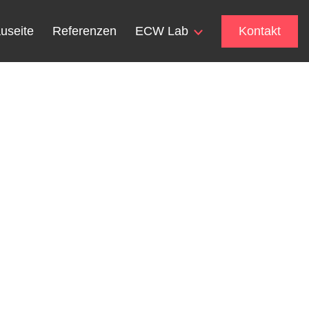
useite
Referenzen
ECW Lab
Kontakt