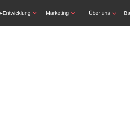
-Entwicklung
Marketing
Über uns
Ba