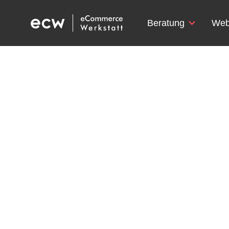
Beratung
Web