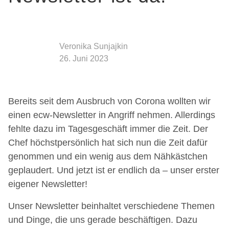
Veronika Sunjajkin
26. Juni 2023
Bereits seit dem Ausbruch von Corona wollten wir
einen ecw-Newsletter in Angriff nehmen. Allerdings
fehlte dazu im Tagesgeschäft immer die Zeit. Der
Chef höchstpersönlich hat sich nun die Zeit dafür
genommen und ein wenig aus dem Nähkästchen
geplaudert. Und jetzt ist er endlich da – unser erster
eigener Newsletter!
Unser Newsletter beinhaltet verschiedene Themen
und Dinge, die uns gerade beschäftigen. Dazu