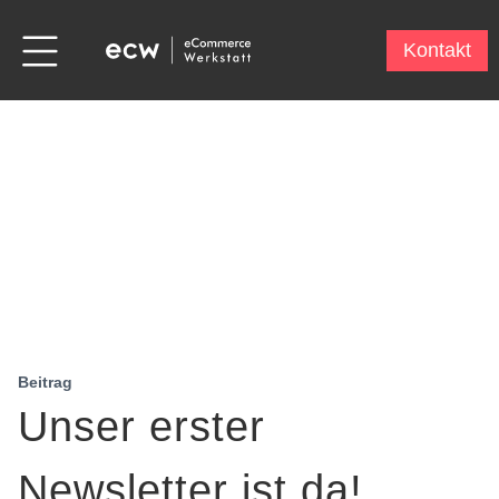
Kontakt
Beitrag
Unser erster
Newsletter ist da!