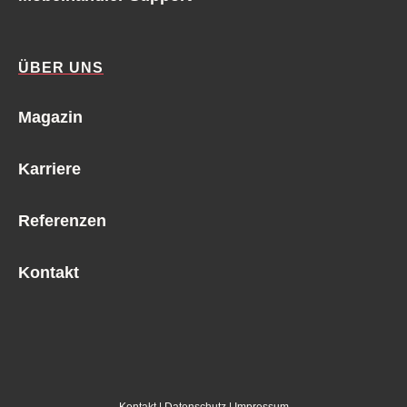
ÜBER UNS
Magazin
Karriere
Referenzen
Kontakt