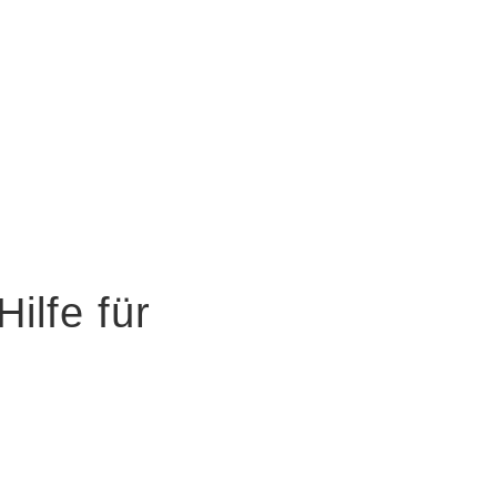
Hilfe für