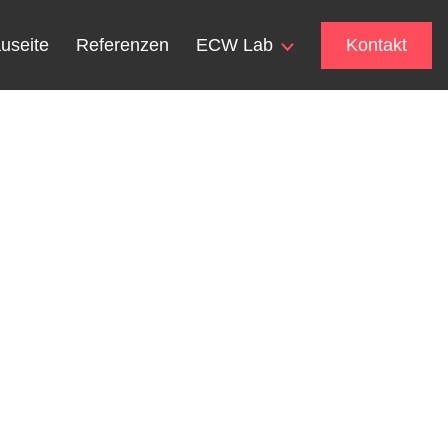
useite
Referenzen
ECW Lab
Kontakt