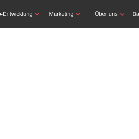
-Entwicklung
Marketing
Über uns
Ba