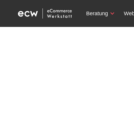
Beratung
Web