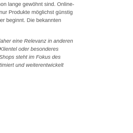
hon lange gewöhnt sind. Online-
nur Produkte möglichst günstig
er beginnt. Die bekannten
 daher eine Relevanz in anderen
Klientel oder besonderes
e-Shops steht im Fokus des
miert und weiterentwickelt