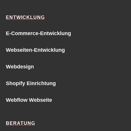
ENTWICKLUNG
E-Commerce-Entwicklung
Webseiten-Entwicklung
Webdesign
Shopify Einrichtung
Webflow Webseite
BERATUNG