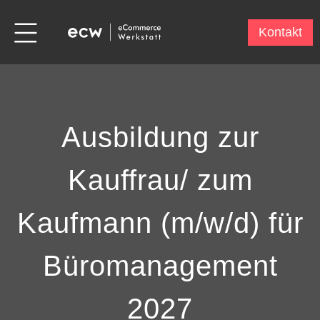
Kontakt
Ausbildung zur
Kauffrau/ zum
Kaufmann (m/w/d) für
Büromanagement
2027