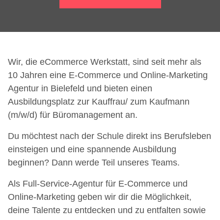
Wir, die eCommerce Werkstatt, sind seit mehr als
10 Jahren eine E-Commerce und Online-Marketing
Agentur in Bielefeld und bieten einen
Ausbildungsplatz zur Kauffrau/ zum Kaufmann
(m/w/d) für Büromanagement an.
Du möchtest nach der Schule direkt ins Berufsleben
einsteigen und eine spannende Ausbildung
beginnen? Dann werde Teil unseres Teams.
Als Full-Service-Agentur für E-Commerce und
Online-Marketing geben wir dir die Möglichkeit,
deine Talente zu entdecken und zu entfalten sowie