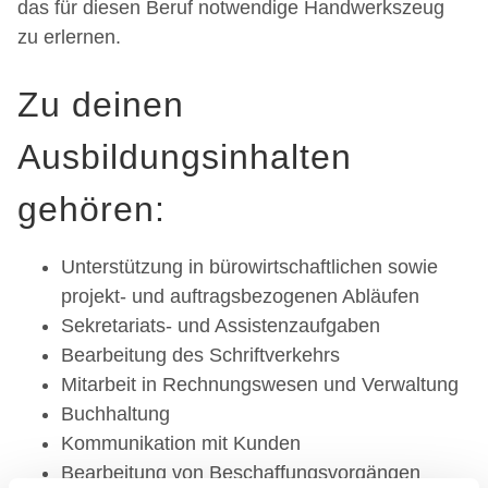
das für diesen Beruf notwendige Handwerkszeug
zu erlernen.
Zu deinen
Ausbildungsinhalten
gehören:
Unterstützung in bürowirtschaftlichen sowie
projekt- und auftragsbezogenen Abläufen
Sekretariats- und Assistenzaufgaben
Bearbeitung des Schriftverkehrs
Mitarbeit in Rechnungswesen und Verwaltung
Buchhaltung
Kommunikation mit Kunden
Bearbeitung von Beschaffungsvorgängen