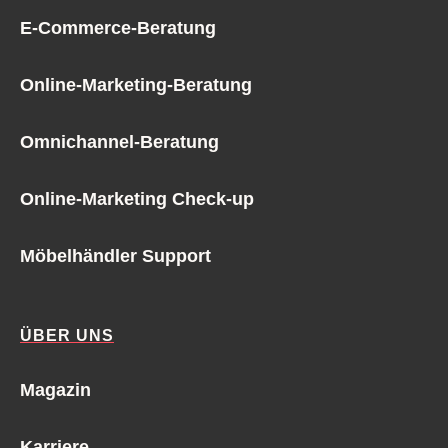
E-Commerce-Beratung
Online-Marketing-Beratung
Omnichannel-Beratung
Online-Marketing Check-up
Möbelhändler Support
ÜBER UNS
Magazin
Karriere