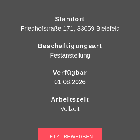
Standort
Friedhofstraße 171, 33659 Bielefeld
Beschäftigungsart
Festanstellung
Verfügbar
01.08.2026
Arbeitszeit
Vollzeit
JETZT BEWERBEN