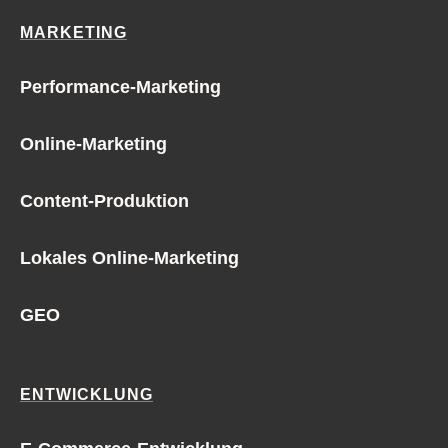
MARKETING
Performance-Marketing
Online-Marketing
Content-Produktion
Lokales Online-Marketing
GEO
ENTWICKLUNG