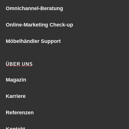
Omnichannel-Beratung
Online-Marketing Check-up
Möbelhändler Support
ÜBER UNS
Magazin
Karriere
Referenzen