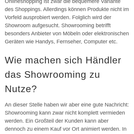
Onlineshopping ist zwar die bequemere Variante
des Shoppings. Allerdings können Produkte nicht im
Vorfeld ausprobiert werden. Folglich wird der
Showroom aufgesucht. Showrooming betrifft
besonders Anbieter von Möbeln oder elektronischen
Geräten wie Handys, Fernseher, Computer etc.
Wie machen sich Händler
das Showrooming zu
Nutze?
An dieser Stelle haben wir aber eine gute Nachricht:
Showrooming kann zwar nicht komplett vermieden
werden. Ein Großteil der Kunden kann aber
dennoch zu einem Kauf vor Ort animiert werden. In