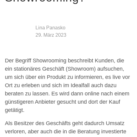
Lina Panasko
29. März 2023
Der Begriff Showrooming beschreibt Kunden, die
ein stationäres Geschäft (Showroom) aufsuchen,
um sich über ein Produkt zu informieren, es live vor
Ort zu erleben und sich im Idealfall auch dazu
beraten zu lassen. Es wird dann online nach einem
günstigeren Anbieter gesucht und dort der Kauf
getätigt.
Als Besitzer des Geschäfts geht dadurch Umsatz
verloren, aber auch die in die Beratung investierte