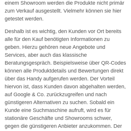
einem Showroom werden die Produkte nicht primär
zum Verkauf ausgestellt. Vielmehr können sie hier
getestet werden.
Deshalb ist es wichtig, den Kunden vor Ort bereits
alle für den Kauf benötigten Informationen zu
geben. Hierzu gehören neue Angebote und
Services, aber auch das klassische
Beratungsgespräch. Beispielsweise über QR-Codes
können alle Produktdetails und Bewertungen direkt
über das Handy aufgerufen werden. Der Vorteil
hiervon ist, dass Kunden davon abgehalten werden,
auf Google & Co. zurückzugreifen und nach
günstigeren Alternativen zu suchen. Sobald ein
Kunde eine Suchmaschine aufruft, wird es für
stationäre Geschäfte und Showrooms schwer,
gegen die günstigeren Anbieter anzukommen. Der