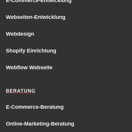
E-Commerce-Entwicklung
Webseiten-Entwicklung
Webdesign
Shopify Einrichtung
Webflow Webseite
BERATUNG
E-Commerce-Beratung
Online-Marketing-Beratung