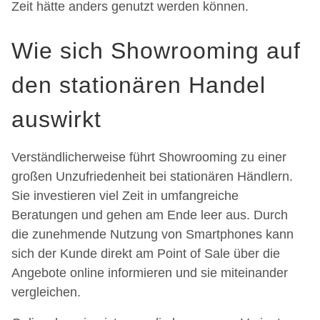
Zeit hätte anders genutzt werden können.
Wie sich Showrooming auf
den stationären Handel
auswirkt
Verständlicherweise führt Showrooming zu einer
großen Unzufriedenheit bei stationären Händlern.
Sie investieren viel Zeit in umfangreiche
Beratungen und gehen am Ende leer aus. Durch
die zunehmende Nutzung von Smartphones kann
sich der Kunde direkt am Point of Sale über die
Angebote online informieren und sie miteinander
vergleichen.