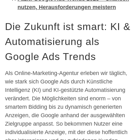
nutzen, Herausforderungen meistern
Die Zukunft ist smart: KI &
Automatisierung als
Google Ads Trends
Als Online-Marketing-Agentur erleben wir täglich,
wie stark sich Google Ads durch Künstliche
Intelligenz (KI) und KI-gestützte Automatisierung
verändert. Die Möglichkeiten sind enorm – von
smartem Bidding bis zu dynamisch generierten
Anzeigen, die Google anhand der ausgewählten
Zielgruppe anpasst. So bekommen Nutzer eine
individualisierte Anzeige, mit der diese hoffentlich