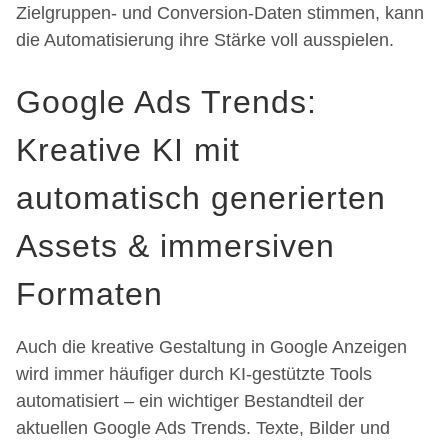
Zielgruppen- und Conversion-Daten stimmen, kann
die Automatisierung ihre Stärke voll ausspielen.
Google Ads Trends:
Kreative KI mit
automatisch generierten
Assets & immersiven
Formaten
Auch die kreative Gestaltung in Google Anzeigen
wird immer häufiger durch KI-gestützte Tools
automatisiert – ein wichtiger Bestandteil der
aktuellen Google Ads Trends. Texte, Bilder und