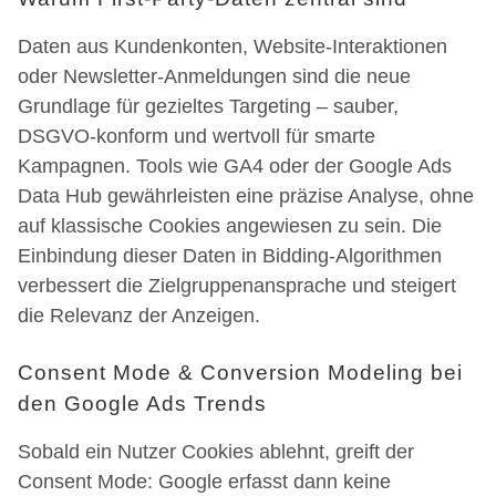
Daten aus Kundenkonten, Website-Interaktionen
oder Newsletter-Anmeldungen sind die neue
Grundlage für gezieltes Targeting – sauber,
DSGVO-konform und wertvoll für smarte
Kampagnen. Tools wie GA4 oder der Google Ads
Data Hub gewährleisten eine präzise Analyse, ohne
auf klassische Cookies angewiesen zu sein. Die
Einbindung dieser Daten in Bidding-Algorithmen
verbessert die Zielgruppenansprache und steigert
die Relevanz der Anzeigen.
Consent Mode & Conversion Modeling bei
den Google Ads Trends
Sobald ein Nutzer Cookies ablehnt, greift der
Consent Mode: Google erfasst dann keine