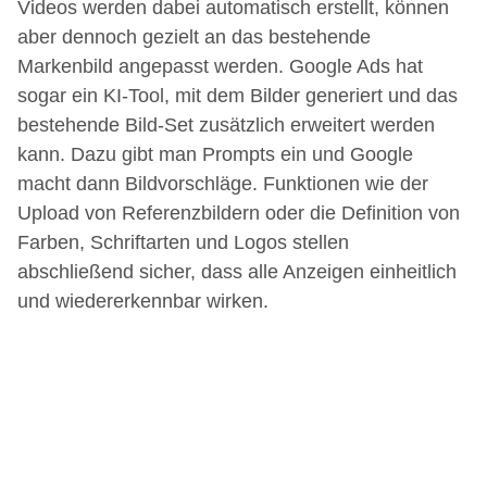
Videos werden dabei automatisch erstellt, können
aber dennoch gezielt an das bestehende
Markenbild angepasst werden. Google Ads hat
sogar ein KI-Tool, mit dem Bilder generiert und das
bestehende Bild-Set zusätzlich erweitert werden
kann. Dazu gibt man Prompts ein und Google
macht dann Bildvorschläge. Funktionen wie der
Upload von Referenzbildern oder die Definition von
Farben, Schriftarten und Logos stellen
abschließend sicher, dass alle Anzeigen einheitlich
und wiedererkennbar wirken.