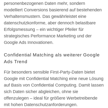
personenbezogenen Daten mehr, sondern
modelliert Conversions basierend auf bestehenden
Verhaltensmustern. Das gewährleistet eine
datenschutzkonforme, aber dennoch belastbare
Erfolgsmessung – ein wichtiger Pfeiler für
strategisches Performance Marketing und der
Google Ads Innovationen.
Confidential Matching als weiterer Google
Ads Trend
Für besonders sensible First-Party-Daten bietet
Google mit Confidential Matching eine neue Lösung
auf Basis von Confidential Computing. Damit lassen
sich Daten sicher abgleichen, ohne sie
offenzulegen – ideal für größere Werbetreibende
mit hohen Datenschutzanforderungen.