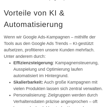
Vorteile von KI &
Automatisierung
Wenn wir Google Ads-Kampagnen – mithilfe der
Tools aus den Google Ads Trends – KI-gestützt
aufsetzen, profitieren unsere Kunden mehrfach.
Unter anderem durch:
Effizienzsteigerung
: Kampagnensteuerung,
Ausspielung und Optimierung laufen
automatisiert im Hintergrund.
Skalierbarkeit:
Auch große Kampagnen mit
vielen Produkten lassen sich zentral verwalten.
Personalisierung: Zielgruppen werden durch
Verhaltensdaten präzise angesprochen – oft