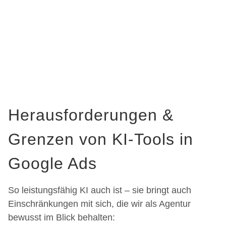
Herausforderungen &
Grenzen von KI-Tools in
Google Ads
So leistungsfähig KI auch ist – sie bringt auch
Einschränkungen mit sich, die wir als Agentur
bewusst im Blick behalten: