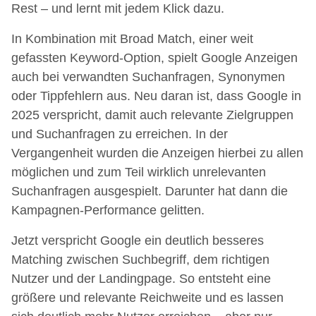
Rest – und lernt mit jedem Klick dazu.
In Kombination mit Broad Match, einer weit
gefassten Keyword-Option, spielt Google Anzeigen
auch bei verwandten Suchanfragen, Synonymen
oder Tippfehlern aus. Neu daran ist, dass Google in
2025 verspricht, damit auch relevante Zielgruppen
und Suchanfragen zu erreichen. In der
Vergangenheit wurden die Anzeigen hierbei zu allen
möglichen und zum Teil wirklich unrelevanten
Suchanfragen ausgespielt. Darunter hat dann die
Kampagnen-Performance gelitten.
Jetzt verspricht Google ein deutlich besseres
Matching zwischen Suchbegriff, dem richtigen
Nutzer und der Landingpage. So entsteht eine
größere und relevante Reichweite und es lassen