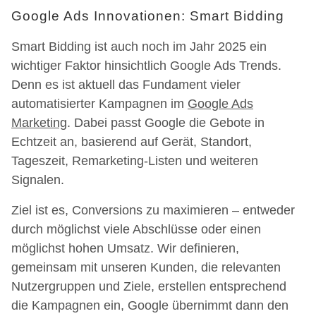
Google Ads Innovationen: Smart Bidding
Smart Bidding ist auch noch im Jahr 2025 ein
wichtiger Faktor hinsichtlich Google Ads Trends.
Denn es ist aktuell das Fundament vieler
automatisierter Kampagnen im
Google Ads
Marketing
. Dabei passt Google die Gebote in
Echtzeit an, basierend auf Gerät, Standort,
Tageszeit, Remarketing-Listen und weiteren
Signalen.
Ziel ist es, Conversions zu maximieren – entweder
durch möglichst viele Abschlüsse oder einen
möglichst hohen Umsatz. Wir definieren,
gemeinsam mit unseren Kunden, die relevanten
Nutzergruppen und Ziele, erstellen entsprechend
die Kampagnen ein, Google übernimmt dann den