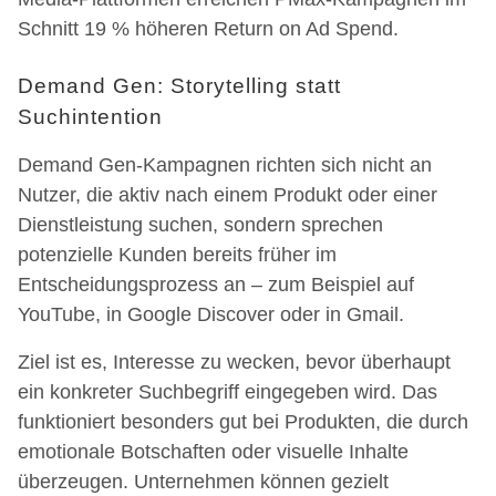
Schnitt 19 % höheren Return on Ad Spend.
Demand Gen: Storytelling statt
Suchintention
Demand Gen-Kampagnen richten sich nicht an
Nutzer, die aktiv nach einem Produkt oder einer
Dienstleistung suchen, sondern sprechen
potenzielle Kunden bereits früher im
Entscheidungsprozess an – zum Beispiel auf
YouTube, in Google Discover oder in Gmail.
Ziel ist es, Interesse zu wecken, bevor überhaupt
ein konkreter Suchbegriff eingegeben wird. Das
funktioniert besonders gut bei Produkten, die durch
emotionale Botschaften oder visuelle Inhalte
überzeugen. Unternehmen können gezielt