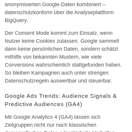
anonymisierten Google-Daten kombiniert –
datenschutzkonform über die Analyseplattform
BigQuery.
Der Consent Mode kommt zum Einsatz, wenn
Nutzer keine Cookies zulassen. Google sammelt
dann keine persönlichen Daten, sondern schätzt
mithilfe von bekannten Mustern, wie viele
Conversions wahrscheinlich stattgefunden haben.
So bleiben Kampagnen auch unter strengen
Datenschutzregeln auswertbar und steuerbar.
Google Ads Trends: Audience Signals &
Predictive Audiences (GA4)
Mit Google Analytics 4 (GA4) lassen sich
Zielgruppen nicht nur nach klassischen