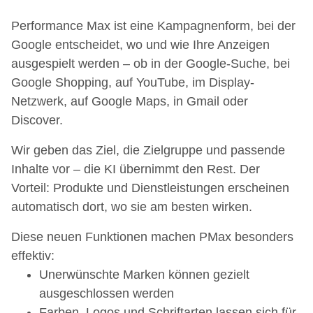
Performance Max ist eine Kampagnenform, bei der
Google entscheidet, wo und wie Ihre Anzeigen
ausgespielt werden – ob in der Google-Suche, bei
Google Shopping, auf YouTube, im Display-
Netzwerk, auf Google Maps, in Gmail oder
Discover.
Wir geben das Ziel, die Zielgruppe und passende
Inhalte vor – die KI übernimmt den Rest. Der
Vorteil: Produkte und Dienstleistungen erscheinen
automatisch dort, wo sie am besten wirken.
Diese neuen Funktionen machen PMax besonders
effektiv:
Unerwünschte Marken können gezielt
ausgeschlossen werden
Farben, Logos und Schriftarten lassen sich für