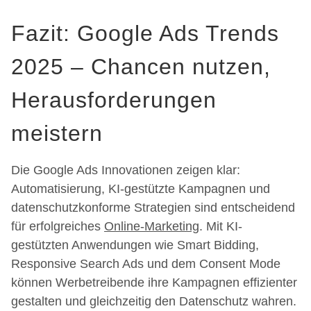
Fazit: Google Ads Trends
2025 – Chancen nutzen,
Herausforderungen
meistern
Die Google Ads Innovationen zeigen klar:
Automatisierung, KI-gestützte Kampagnen und
datenschutzkonforme Strategien sind entscheidend
für erfolgreiches
Online-Marketing
. Mit KI-
gestützten Anwendungen wie Smart Bidding,
Responsive Search Ads und dem Consent Mode
können Werbetreibende ihre Kampagnen effizienter
gestalten und gleichzeitig den Datenschutz wahren.