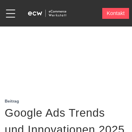
Kontakt
Beitrag
Google Ads Trends
und Innovationen 2025