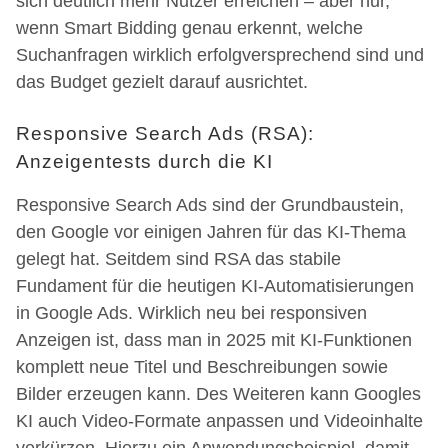
sich deutlich mehr Nutzer erreichen – aber nur,
wenn Smart Bidding genau erkennt, welche
Suchanfragen wirklich erfolgversprechend sind und
das Budget gezielt darauf ausrichtet.
Responsive Search Ads (RSA):
Anzeigentests durch die KI
Responsive Search Ads sind der Grundbaustein,
den Google vor einigen Jahren für das KI-Thema
gelegt hat. Seitdem sind RSA das stabile
Fundament für die heutigen KI-Automatisierungen
in Google Ads. Wirklich neu bei responsiven
Anzeigen ist, dass man in 2025 mit KI-Funktionen
komplett neue Titel und Beschreibungen sowie
Bilder erzeugen kann. Des Weiteren kann Googles
KI auch Video-Formate anpassen und Videoinhalte