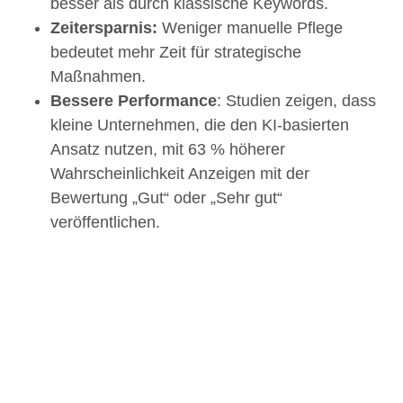
besser als durch klassische Keywords.
Zeitersparnis:
Weniger manuelle Pflege
bedeutet mehr Zeit für strategische
Maßnahmen.
Bessere Performance
: Studien zeigen, dass
kleine Unternehmen, die den KI-basierten
Ansatz nutzen, mit 63 % höherer
Wahrscheinlichkeit Anzeigen mit der
Bewertung „Gut“ oder „Sehr gut“
veröffentlichen.