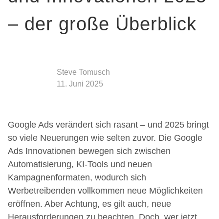
– der große Überblick
Steve Tomusch
11. Juni 2025
Google Ads verändert sich rasant – und 2025 bringt
so viele Neuerungen wie selten zuvor. Die Google
Ads Innovationen bewegen sich zwischen
Automatisierung, KI-Tools und neuen
Kampagnenformaten, wodurch sich
Werbetreibenden vollkommen neue Möglichkeiten
eröffnen. Aber Achtung, es gilt auch, neue
Herausforderungen zu beachten. Doch, wer jetzt