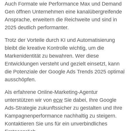
Auch Formate wie Performance Max und Demand
Gen öffnen Unternehmen eine kanalübergreifende
Ansprache, erweitern die Reichweite und sind in
2025 deutlich performanter.
Trotz der Vorteile durch KI und Automatisierung
bleibt die kreative Kontrolle wichtig, um die
Markenidentität zu bewahren. Wer diese
Entwicklungen versteht und gezielt einsetzt, kann
die Potenziale der Google Ads Trends 2025 optimal
ausschöpfen.
Als erfahrene Online-Marketing-Agentur
unterstützen wir von
ecw
Sie dabei, Ihre Google
Ads-Strategie zukunftssicher zu gestalten und Ihre
Kampagnenperformance nachhaltig zu steigern.
Kontaktieren Sie uns für ein unverbindliches