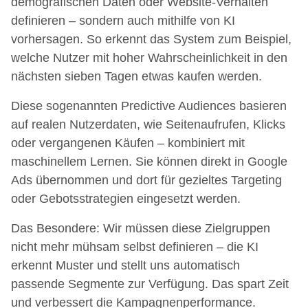
demografischen Daten oder Website-Verhalten
definieren – sondern auch mithilfe von KI
vorhersagen. So erkennt das System zum Beispiel,
welche Nutzer mit hoher Wahrscheinlichkeit in den
nächsten sieben Tagen etwas kaufen werden.
Diese sogenannten Predictive Audiences basieren
auf realen Nutzerdaten, wie Seitenaufrufen, Klicks
oder vergangenen Käufen – kombiniert mit
maschinellem Lernen. Sie können direkt in Google
Ads übernommen und dort für gezieltes Targeting
oder Gebotsstrategien eingesetzt werden.
Das Besondere: Wir müssen diese Zielgruppen
nicht mehr mühsam selbst definieren – die KI
erkennt Muster und stellt uns automatisch
passende Segmente zur Verfügung. Das spart Zeit
und verbessert die Kampagnenperformance.