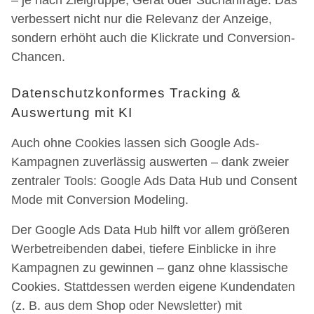
– je nach Zielgruppe, Gerät oder Suchanfrage. Das
verbessert nicht nur die Relevanz der Anzeige,
sondern erhöht auch die Klickrate und Conversion-
Chancen.
Datenschutzkonformes Tracking &
Auswertung mit KI
Auch ohne Cookies lassen sich Google Ads-
Kampagnen zuverlässig auswerten – dank zweier
zentraler Tools: Google Ads Data Hub und Consent
Mode mit Conversion Modeling.
Der Google Ads Data Hub hilft vor allem größeren
Werbetreibenden dabei, tiefere Einblicke in ihre
Kampagnen zu gewinnen – ganz ohne klassische
Cookies. Stattdessen werden eigene Kundendaten
(z. B. aus dem Shop oder Newsletter) mit