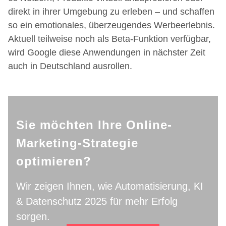
direkt in ihrer Umgebung zu erleben – und schaffen
so ein emotionales, überzeugendes Werbeerlebnis.
Aktuell teilweise noch als Beta-Funktion verfügbar,
wird Google diese Anwendungen in nächster Zeit
auch in Deutschland ausrollen.
Sie möchten Ihre Online-
Marketing-Strategie
optimieren?
Wir zeigen Ihnen, wie Automatisierung, KI
& Datenschutz 2025 für mehr Erfolg
sorgen.