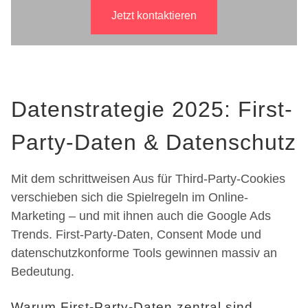
Jetzt kontaktieren
Datenstrategie 2025: First-
Party-Daten & Datenschutz
Mit dem schrittweisen Aus für Third-Party-Cookies
verschieben sich die Spielregeln im Online-
Marketing – und mit ihnen auch die Google Ads
Trends. First-Party-Daten, Consent Mode und
datenschutzkonforme Tools gewinnen massiv an
Bedeutung.
Warum First-Party-Daten zentral sind