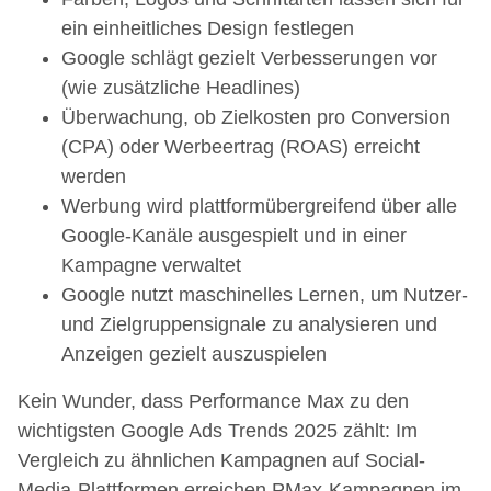
ein einheitliches Design festlegen
Google schlägt gezielt Verbesserungen vor
(wie zusätzliche Headlines)
Überwachung, ob Zielkosten pro Conversion
(CPA) oder Werbeertrag (ROAS) erreicht
werden
Werbung wird plattformübergreifend über alle
Google-Kanäle ausgespielt und in einer
Kampagne verwaltet
Google nutzt maschinelles Lernen, um Nutzer-
und Zielgruppensignale zu analysieren und
Anzeigen gezielt auszuspielen
Kein Wunder, dass Performance Max zu den
wichtigsten Google Ads Trends 2025 zählt: Im
Vergleich zu ähnlichen Kampagnen auf Social-
Media-Plattformen erreichen PMax-Kampagnen im