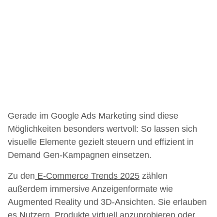
Gerade im Google Ads Marketing sind diese
Möglichkeiten besonders wertvoll: So lassen sich
visuelle Elemente gezielt steuern und effizient in
Demand Gen-Kampagnen einsetzen.
Zu den
E-Commerce Trends 2025
zählen
außerdem immersive Anzeigenformate wie
Augmented Reality und 3D-Ansichten. Sie erlauben
es Nutzern, Produkte virtuell anzuprobieren oder