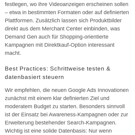
festlegen, wo ihre Videoanzeigen erscheinen sollen
– etwa in bestimmten Formaten oder auf definierten
Plattformen. Zusätzlich lassen sich Produktbilder
direkt aus dem Merchant Center einbinden, was
Demand Gen auch für Shopping-orientierte
Kampagnen mit Direktkauf-Option interessant
macht.
Best Practices: Schrittweise testen &
datenbasiert steuern
Wir empfehlen, die neuen Google Ads Innovationen
zunächst mit einem klar definierten Ziel und
moderatem Budget zu starten. Besonders sinnvoll
ist der Einsatz bei Awareness-Kampagnen oder zur
Erweiterung bestehender Search-Kampagnen.
Wichtig ist eine solide Datenbasis: Nur wenn