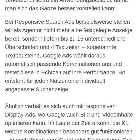
verkürzen. Hierzu ein Anwendungsbeispiel, damit
man sich das Ganze besser vorstellen kann:
Bei Responsive Search Ads beispielsweise stellen
wir als Agentur nicht mehr eine festgelegte Anzeige
bereit, sondern liefern bis zu 15 unterschiedliche
Überschriften und 4 Textzeilen – sogenannte
Textbausteine. Google Ads wählt daraus
automatisch passende Kombinationen aus und
testet diese in Echtzeit auf ihre Performance. So
entsteht für jeden Nutzer eine individuell
angepasste Suchanzeige.
Ähnlich verhält es sich auch mit responsiven
Display-Ads, wo Google auch Bild und Videoinhalte
optimieren kann. Im Laufe der Zeit erkennt die KI,
welche Kombinationen besonders gut funktionieren