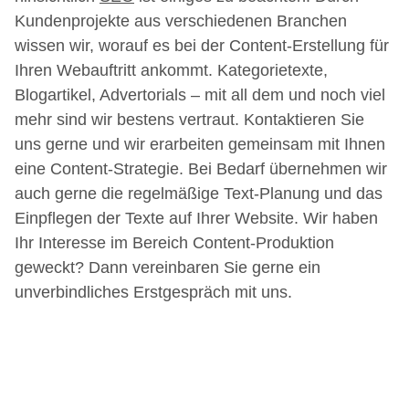
Kundenprojekte aus verschiedenen Branchen
wissen wir, worauf es bei der Content-Erstellung für
Ihren Webauftritt ankommt. Kategorietexte,
Blogartikel, Advertorials – mit all dem und noch viel
mehr sind wir bestens vertraut. Kontaktieren Sie
uns gerne und wir erarbeiten gemeinsam mit Ihnen
eine Content-Strategie. Bei Bedarf übernehmen wir
auch gerne die regelmäßige Text-Planung und das
Einpflegen der Texte auf Ihrer Website. Wir haben
Ihr Interesse im Bereich Content-Produktion
geweckt? Dann vereinbaren Sie gerne ein
unverbindliches Erstgespräch mit uns.