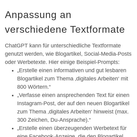
Anpassung an
verschiedene Textformate
ChatGPT kann für unterschiedliche Textformate
genutzt werden, wie Blogartikel, Social-Media-Posts
oder Werbetexte. Hier einige Beispiel-Prompts:
„Erstelle einen informativen und gut lesbaren
Blogartikel zum Thema ‚digitales Arbeiten‘ mit
800 Wörtern.“
„Verfasse einen ansprechenden Text für einen
Instagram-Post, der auf den neuen Blogartikel
zum Thema ‚digitales Arbeiten‘ hinweist (max.
300 Zeichen, Du-Ansprache).“
„Erstelle einen überzeugenden Werbetext für
eine Facebook-Anzeige, die den Blogartikel