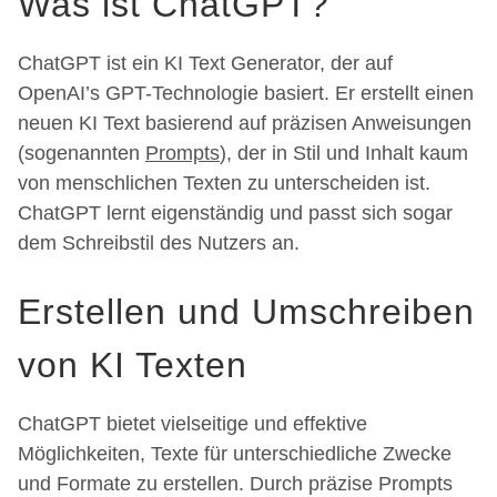
Was ist ChatGPT?
ChatGPT ist ein KI Text Generator, der auf
OpenAI’s GPT-Technologie basiert. Er erstellt einen
neuen KI Text basierend auf präzisen Anweisungen
(sogenannten
Prompts
), der in Stil und Inhalt kaum
von menschlichen Texten zu unterscheiden ist.
ChatGPT lernt eigenständig und passt sich sogar
dem Schreibstil des Nutzers an.
Erstellen und Umschreiben
von KI Texten
ChatGPT bietet vielseitige und effektive
Möglichkeiten, Texte für unterschiedliche Zwecke
und Formate zu erstellen. Durch präzise Prompts