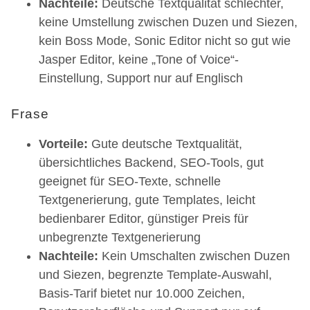
Nachteile:
Deutsche Textqualität schlechter,
keine Umstellung zwischen Duzen und Siezen,
kein Boss Mode, Sonic Editor nicht so gut wie
Jasper Editor, keine „Tone of Voice“-
Einstellung, Support nur auf Englisch
Frase
Vorteile:
Gute deutsche Textqualität,
übersichtliches Backend, SEO-Tools, gut
geeignet für SEO-Texte, schnelle
Textgenerierung, gute Templates, leicht
bedienbarer Editor, günstiger Preis für
unbegrenzte Textgenerierung
Nachteile:
Kein Umschalten zwischen Duzen
und Siezen, begrenzte Template-Auswahl,
Basis-Tarif bietet nur 10.000 Zeichen,