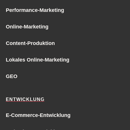
Performance-Marketing
Online-Marketing
Content-Produktion
Lokales Online-Marketing
GEO
ENTWICKLUNG
E-Commerce-Entwicklung