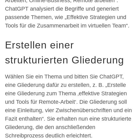
Arbeiten, Online-Business, Remote arbeiten“.
ChatGPT analysiert die Begriffe und generiert
passende Themen, wie „Effektive Strategien und
Tools für die Zusammenarbeit im virtuellen Team“.
Erstellen einer
strukturierten Gliederung
Wählen Sie ein Thema und bitten Sie ChatGPT,
eine Gliederung dafür zu erstellen, z. B. „Erstelle
eine Gliederung zum Thema ‚effektive Strategien
und Tools für Remote-Arbeit‘. Die Gliederung soll
eine Einleitung, vier Zwischenüberschriften und ein
Fazit enthalten“. Sie erhalten nun eine strukturierte
Gliederung, die den anschließenden
Schreibprozess deutlich erleichtert.