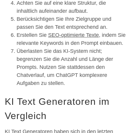
Achten Sie auf eine klare Struktur, die
inhaltlich aufeinander aufbaut.
Berücksichtigen Sie Ihre Zielgruppe und
passen Sie den Text entsprechend an.
Erstellen Sie
SEO-optimierte Texte
, indem Sie
relevante Keywords in den Prompt einbauen.
Überlasten Sie das KI-System nicht;
begrenzen Sie die Anzahl und Länge der
Prompts. Nutzen Sie stattdessen den
Chatverlauf, um ChatGPT komplexere
Aufgaben zu stellen.
KI Text Generatoren im
Vergleich
KI Text Generatoren haben sich in den letzten