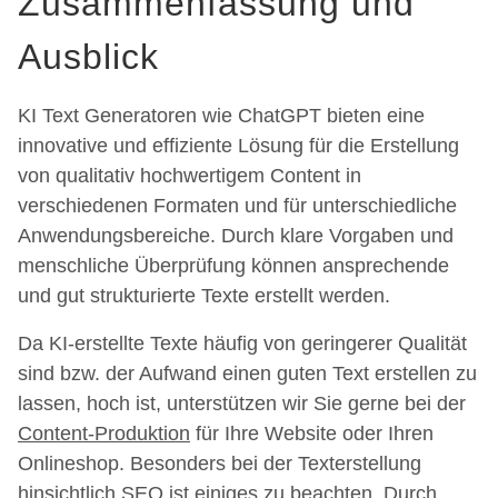
Zusammenfassung und
Ausblick
KI Text Generatoren wie ChatGPT bieten eine
innovative und effiziente Lösung für die Erstellung
von qualitativ hochwertigem Content in
verschiedenen Formaten und für unterschiedliche
Anwendungsbereiche. Durch klare Vorgaben und
menschliche Überprüfung können ansprechende
und gut strukturierte Texte erstellt werden.
Da KI-erstellte Texte häufig von geringerer Qualität
sind bzw. der Aufwand einen guten Text erstellen zu
lassen, hoch ist, unterstützen wir Sie gerne bei der
Content-Produktion
für Ihre Website oder Ihren
Onlineshop. Besonders bei der Texterstellung
hinsichtlich
SEO
ist einiges zu beachten. Durch