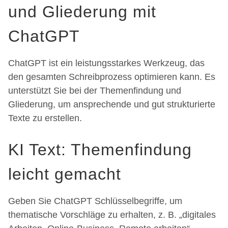
und Gliederung mit
ChatGPT
ChatGPT ist ein leistungsstarkes Werkzeug, das
den gesamten Schreibprozess optimieren kann. Es
unterstützt Sie bei der Themenfindung und
Gliederung, um ansprechende und gut strukturierte
Texte zu erstellen.
KI Text: Themenfindung
leicht gemacht
Geben Sie ChatGPT Schlüsselbegriffe, um
thematische Vorschläge zu erhalten, z. B. „digitales