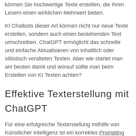
können Sie hochwertige Texte erstellen, die Ihren
Lesern einen wirklichen Mehrwert bieten.
KI Chatbots dieser Art können nicht nur neue Texte
erstellen, sondern auch einen bestehenden Text
umschreiben. ChatGPT ermöglicht das schnelle
und einfache Aktualisieren von inhaltlich oder
stilistisch veralteten Texten. Aber wie startet man
am besten damit und worauf sollte man beim
Erstellen von KI Texten achten?
Effektive Texterstellung mit
ChatGPT
Für eine erfolgreiche Texterstellung mithilfe von
Künstlicher Intelligenz ist ein korrektes
Prompting