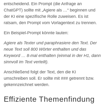
entscheidend. Ein Prompt (die Anfrage an
ChatGPT) sollte mit „Agiere als …“ beginnen und
der KI eine spezifische Rolle zuweisen. Es ist
ratsam, den Prompt vom Vorlagentext zu trennen.
Ein Beispiel-Prompt könnte lauten:
Agiere als Texter und paraphrasiere den Text. Der
neue Text soll 800 Wörter enthalten und das
Keyword … 8-mal enthalten (einmal in der H1, dann
sinnvoll im Text verteilt).
Anschließend folgt der Text, den die KI
umschreiben soll. Er sollte mit ### getrennt bzw.
gekennzeichnet werden.
Effiziente Themenfindung