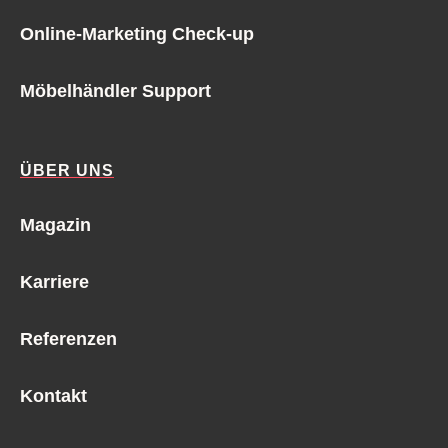
Online-Marketing Check-up
Möbelhändler Support
ÜBER UNS
Magazin
Karriere
Referenzen
Kontakt