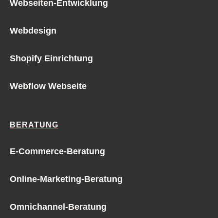
Webseiten-Entwicklung
Webdesign
Shopify Einrichtung
Webflow Webseite
BERATUNG
E-Commerce-Beratung
Online-Marketing-Beratung
Omnichannel-Beratung