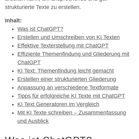
strukturierte Texte zu erstellen.
Inhalt:
Was ist ChatGPT?
Erstellen und Umschreiben von KI Texten
Effektive Texterstellung mit ChatGPT
Effiziente Themenfindung und Gliederung mit
ChatGPT
KI Text: Themenfindung leicht gemacht
Erstellen einer strukturierten Gliederung
Anpassung an verschiedene Textformate
Tipps für erfolgreiche KI Texte mit ChatGPT
KI Text Generatoren im Vergleich
Mit KI Texte schreiben – Zusammenfassung
und Ausblick