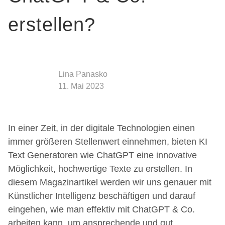
erstellen?
Lina Panasko
11. Mai 2023
In einer Zeit, in der digitale Technologien einen
immer größeren Stellenwert einnehmen, bieten KI
Text Generatoren wie ChatGPT eine innovative
Möglichkeit, hochwertige Texte zu erstellen. In
diesem Magazinartikel werden wir uns genauer mit
Künstlicher Intelligenz beschäftigen und darauf
eingehen, wie man effektiv mit ChatGPT & Co.
arbeiten kann, um ansprechende und gut