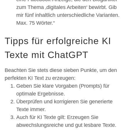
zum Thema ‚digitales Arbeiten‘ bewirbt. Gib
mir fünf inhaltlich unterschiedliche Varianten.
Max. 75 Wörter.“
Tipps für erfolgreiche KI
Texte mit ChatGPT
Beachten Sie stets diese sieben Punkte, um den
perfekten KI Text zu erzeugen:
Geben Sie klare Vorgaben (Prompts) für
optimale Ergebnisse.
Überprüfen und korrigieren Sie generierte
Texte immer.
Auch für KI Texte gilt: Erzeugen Sie
abwechslungsreiche und gut lesbare Texte.