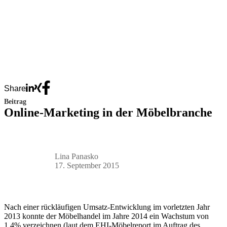
Share
Beitrag
Online-Marketing in der Möbelbranche
Lina Panasko
17. September 2015
Nach einer rückläufigen Umsatz-Entwicklung im vorletzten Jahr
2013 konnte der Möbelhandel im Jahre 2014 ein Wachstum von
1,4% verzeichnen (laut dem EHI-Möbelreport im Auftrag des