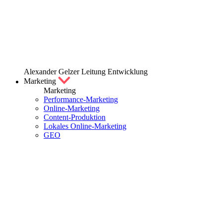
Alexander Gelzer
Leitung Entwicklung
Marketing
Marketing
Performance-Marketing
Online-Marketing
Content-Produktion
Lokales Online-Marketing
GEO