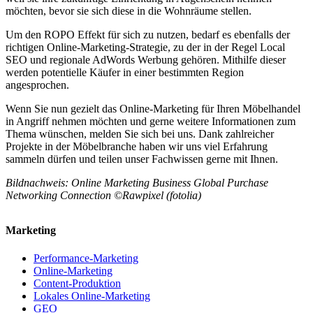
möchten, bevor sie sich diese in die Wohnräume stellen.
Um den ROPO Effekt für sich zu nutzen, bedarf es ebenfalls der
richtigen Online-Marketing-Strategie, zu der in der Regel Local
SEO und regionale AdWords Werbung gehören. Mithilfe dieser
werden potentielle Käufer in einer bestimmten Region
angesprochen.
Wenn Sie nun gezielt das Online-Marketing für Ihren Möbelhandel
in Angriff nehmen möchten und gerne weitere Informationen zum
Thema wünschen, melden Sie sich bei uns. Dank zahlreicher
Projekte in der Möbelbranche haben wir uns viel Erfahrung
sammeln dürfen und teilen unser Fachwissen gerne mit Ihnen.
Bildnachweis: Online Marketing Business Global Purchase
Networking Connection ©Rawpixel (fotolia)
Marketing
Performance-Marketing
Online-Marketing
Content-Produktion
Lokales Online-Marketing
GEO