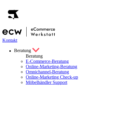
Kontakt
Beratung
Beratung
E-Commerce-Beratung
Online-Marketing-Beratung
Omnichannel-Beratung
Online-Marketing Check-up
Möbelhändler Support