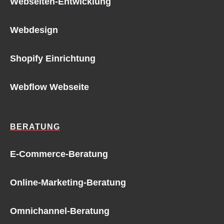
Webseiten-Entwicklung
Webdesign
Shopify Einrichtung
Webflow Webseite
BERATUNG
E-Commerce-Beratung
Online-Marketing-Beratung
Omnichannel-Beratung