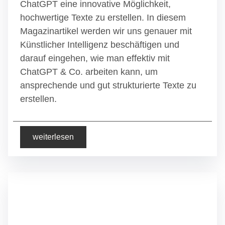
ChatGPT eine innovative Möglichkeit,
hochwertige Texte zu erstellen. In diesem
Magazinartikel werden wir uns genauer mit
Künstlicher Intelligenz beschäftigen und
darauf eingehen, wie man effektiv mit
ChatGPT & Co. arbeiten kann, um
ansprechende und gut strukturierte Texte zu
erstellen.
weiterlesen