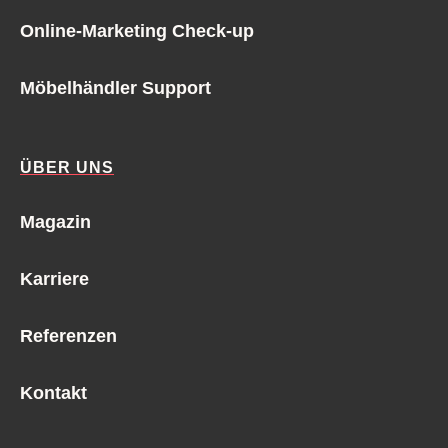
Online-Marketing Check-up
Möbelhändler Support
ÜBER UNS
Magazin
Karriere
Referenzen
Kontakt