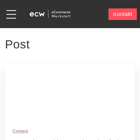
Kontakt
Post
Content