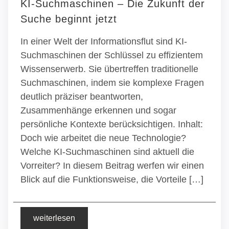
KI-Suchmaschinen – Die Zukunft der
Suche beginnt jetzt
In einer Welt der Informationsflut sind KI-
Suchmaschinen der Schlüssel zu effizientem
Wissenserwerb. Sie übertreffen traditionelle
Suchmaschinen, indem sie komplexe Fragen
deutlich präziser beantworten,
Zusammenhänge erkennen und sogar
persönliche Kontexte berücksichtigen. Inhalt:
Doch wie arbeitet die neue Technologie?
Welche KI-Suchmaschinen sind aktuell die
Vorreiter? In diesem Beitrag werfen wir einen
Blick auf die Funktionsweise, die Vorteile […]
weiterlesen