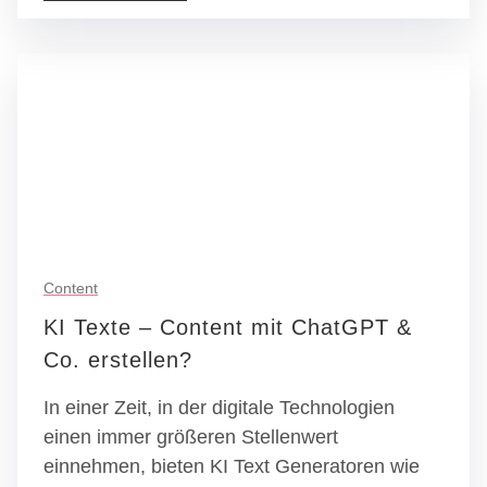
Content
KI Texte – Content mit ChatGPT &
Co. erstellen?
In einer Zeit, in der digitale Technologien
einen immer größeren Stellenwert
einnehmen, bieten KI Text Generatoren wie