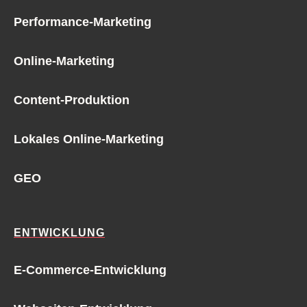
Performance-Marketing
Online-Marketing
Content-Produktion
Lokales Online-Marketing
GEO
ENTWICKLUNG
E-Commerce-Entwicklung