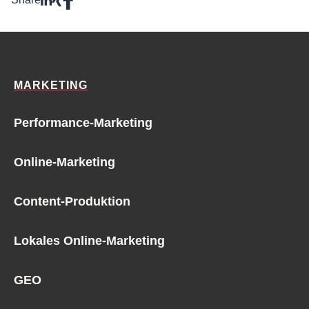
MARKETING
Performance-Marketing
Online-Marketing
Content-Produktion
Lokales Online-Marketing
GEO