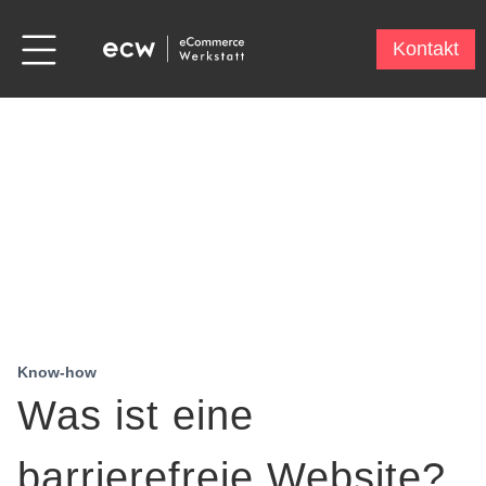
Kontakt
Know-how
Was ist eine
barrierefreie Website?