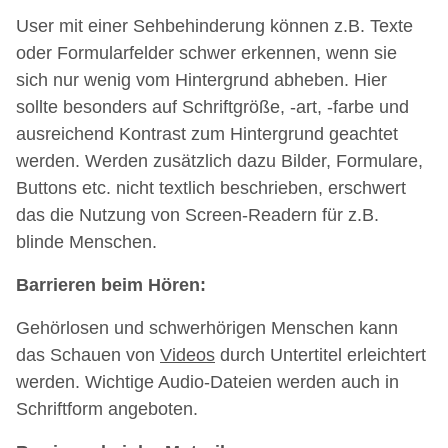
User mit einer Sehbehinderung können z.B. Texte
oder Formularfelder schwer erkennen, wenn sie
sich nur wenig vom Hintergrund abheben. Hier
sollte besonders auf Schriftgröße, -art, -farbe und
ausreichend Kontrast zum Hintergrund geachtet
werden. Werden zusätzlich dazu Bilder, Formulare,
Buttons etc. nicht textlich beschrieben, erschwert
das die Nutzung von Screen-Readern für z.B.
blinde Menschen.
Barrieren beim Hören:
Gehörlosen und schwerhörigen Menschen kann
das Schauen von
Videos
durch Untertitel erleichtert
werden. Wichtige Audio-Dateien werden auch in
Schriftform angeboten.