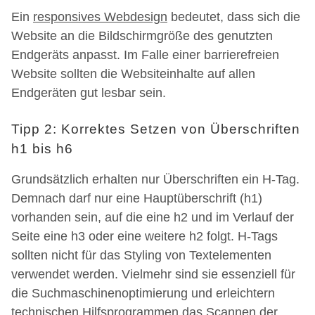
Ein
responsives Webdesign
bedeutet, dass sich die
Website an die Bildschirmgröße des genutzten
Endgeräts anpasst. Im Falle einer barrierefreien
Website sollten die Websiteinhalte auf allen
Endgeräten gut lesbar sein.
Tipp 2: Korrektes Setzen von Überschriften
h1 bis h6
Grundsätzlich erhalten nur Überschriften ein H-Tag.
Demnach darf nur eine Hauptüberschrift (h1)
vorhanden sein, auf die eine h2 und im Verlauf der
Seite eine h3 oder eine weitere h2 folgt. H-Tags
sollten nicht für das Styling von Textelementen
verwendet werden. Vielmehr sind sie essenziell für
die Suchmaschinenoptimierung und erleichtern
technischen Hilfsprogrammen das Scannen der