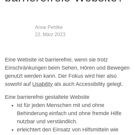
Anne Pehlke
22. März 2023
Eine Website ist barrierefrei, wenn sie trotz
Einschränkungen beim Sehen, Hören und Bewegen
genutzt werden kann. Der Fokus wird hier also
sowohl auf
Usability
als auch Accessibility gelegt.
Eine barrierefrei gestaltete Website
ist für jeden Menschen mit und ohne
Behinderung einfach und ohne fremde Hilfe
nutzbar und verständlich.
erleichtert den Einsatz von Hilfsmitteln wie