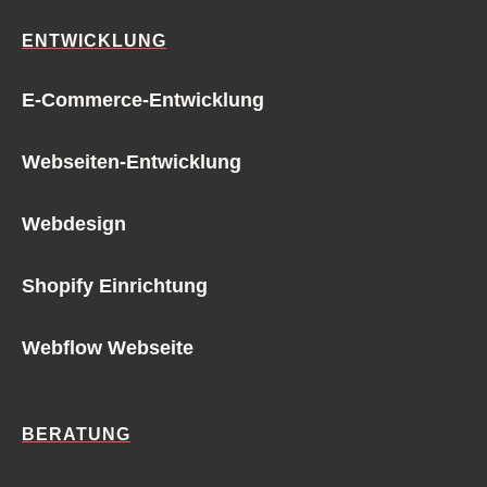
ENTWICKLUNG
E-Commerce-Entwicklung
Webseiten-Entwicklung
Webdesign
Shopify Einrichtung
Webflow Webseite
BERATUNG