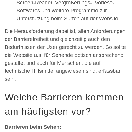
Screen-Reader, Vergrößerungs-, Vorlese-
Softwares und weitere Programme zur
Unterstützung beim Surfen auf der Website.
Die Herausforderung dabei ist, allen Anforderungen
der Barrierefreiheit und gleichzeitig auch den
Bedürfnissen der User gerecht zu werden. So sollte
die Website u.a. für Sehende optisch ansprechend
gestaltet und auch für Menschen, die auf
technische Hilfsmittel angewiesen sind, erfassbar
sein.
Welche Barrieren kommen
am häufigsten vor?
Barrieren beim Sehen: