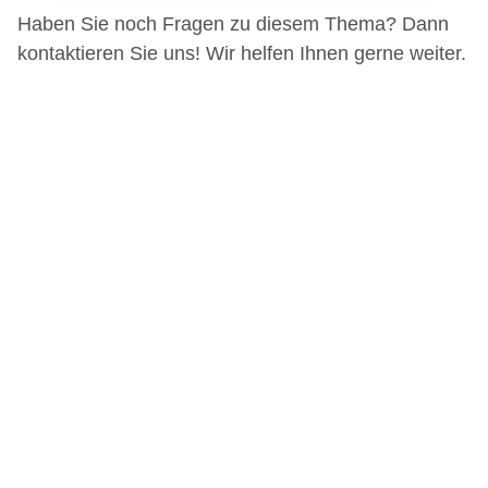
gesammelt haben.
Haben Sie noch Fragen zu diesem Thema? Dann
kontaktieren Sie uns! Wir helfen Ihnen gerne weiter.