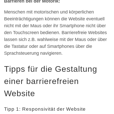
Barrieren bei der Motorik:
Menschen mit motorischen und körperlichen
Beeinträchtigungen können die Website eventuell
nicht mit der Maus oder ihr Smartphone nicht über
den Touchscreen bedienen. Barrierefreie Websites
lassen sich z.B. wahlweise mit der Maus oder über
die Tastatur oder auf Smartphones über die
Sprachsteuerung navigieren.
Tipps für die Gestaltung
einer barrierefreien
Website
Tipp 1: Responsivität der Website