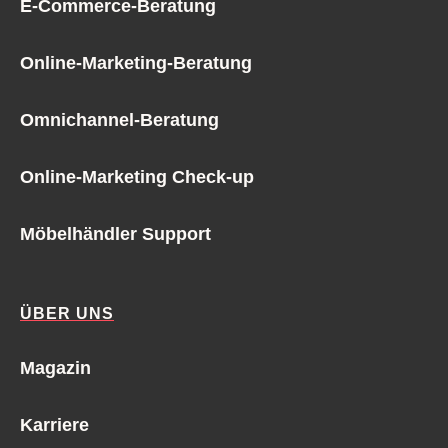
E-Commerce-Beratung
Online-Marketing-Beratung
Omnichannel-Beratung
Online-Marketing Check-up
Möbelhändler Support
ÜBER UNS
Magazin
Karriere