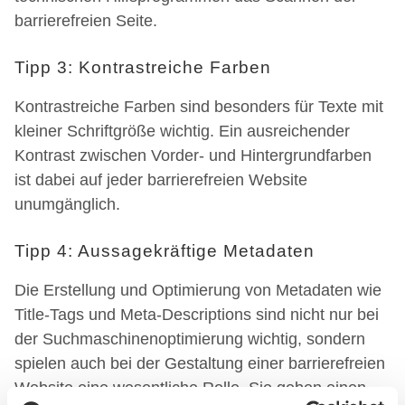
barrierefreien Seite.
Tipp 3: Kontrastreiche Farben
Kontrastreiche Farben sind besonders für Texte mit
kleiner Schriftgröße wichtig. Ein ausreichender
Kontrast zwischen Vorder- und Hintergrundfarben
ist dabei auf jeder barrierefreien Website
unumgänglich.
Tipp 4: Aussagekräftige Metadaten
Die Erstellung und Optimierung von Metadaten wie
Title-Tags und Meta-Descriptions sind nicht nur bei
der Suchmaschinenoptimierung wichtig, sondern
spielen auch bei der Gestaltung einer barrierefreien
Website eine wesentliche Rolle. Sie geben einen